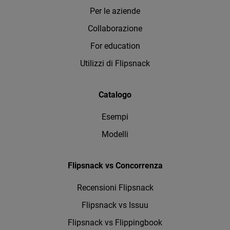
Per le aziende
Collaborazione
For education
Utilizzi di Flipsnack
Catalogo
Esempi
Modelli
Flipsnack vs Concorrenza
Recensioni Flipsnack
Flipsnack vs Issuu
Flipsnack vs Flippingbook