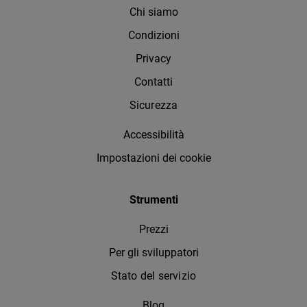
Chi siamo
Condizioni
Privacy
Contatti
Sicurezza
Accessibilità
Impostazioni dei cookie
Strumenti
Prezzi
Per gli sviluppatori
Stato del servizio
Blog