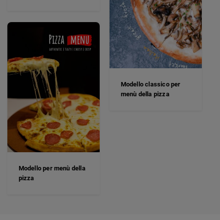
Modello classico per
menù della pizza
Modello per menù della
pizza