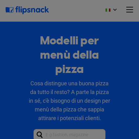
Modelli per
menù della
pizza
Cosa distingue una buona pizza
da tutto il resto? A parte la pizza
in sé, c'è bisogno di un design per
menù della pizza che sappia
attirare i potenziali clienti.