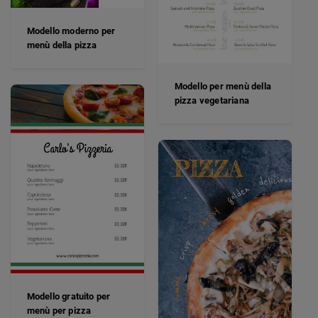
Modello moderno per
menù della pizza
Modello per menù della
pizza vegetariana
Modello gratuito per
menù per pizza