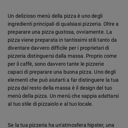
Un delizioso menù della pizza è uno degli
ingredienti principali di qualsiasi pizzeria. Oltre a
preparare una pizza gustosa, ovviamente. La
pizza viene preparata in tantissimi stili tanto da
diventare davvero difficile per i proprietari di
pizzeria distinguersi dalla massa. Proprio come
per il caffè, sono davvero tante le pizzerie
capaci di preparare una buona pizza. Uno degli
elementi che può aiutarti a far distinguere la tua
pizza dal resto della massa è il design del tuo
menù della pizza. Un menù che sappia adattarsi
al tuo stile di pizzaiolo e al tuo locale.
Se la tua pizzeria ha un'atmosfera hipster, una