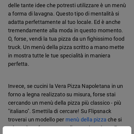
delle tante idee che potresti utilizzare è un menù
a forma di lavagna. Questo tipo di mentalità si
adatta perfettamente al tuo locale. Ed è anche
tremendamente alla moda in questo momento.
O, forse, vendi la tua pizza da un fighissimo food
truck. Un menù della pizza scritto a mano mette
in mostra tutte le tue specialità in maniera
perfetta.
Invece, se cucini la Vera Pizza Napoletana in un
forno a legna realizzato su misura, forse stai
cercando un menù della pizza più classico - più
"italiano". Smettila di cercare! Su Flipsnack
troverai un modello per
menù della pizza
che si
adatterà perfettamente alla tua situazione. E,