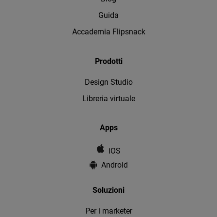
Guida
Accademia Flipsnack
Prodotti
Design Studio
Libreria virtuale
Apps
iOS
Android
Soluzioni
Per i marketer