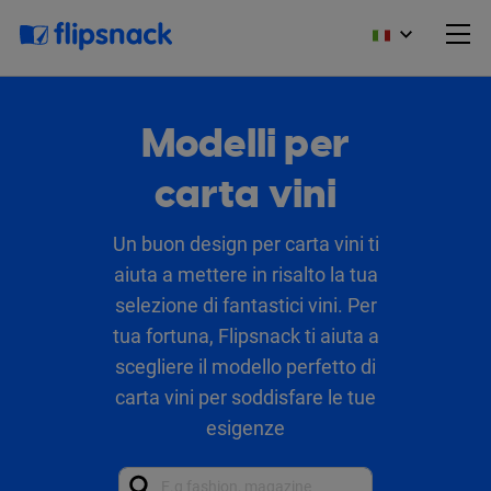
Modelli per
carta vini
Un buon design per carta vini ti
aiuta a mettere in risalto la tua
selezione di fantastici vini. Per
tua fortuna, Flipsnack ti aiuta a
scegliere il modello perfetto di
carta vini per soddisfare le tue
esigenze