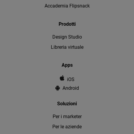
Accademia Flipsnack
Prodotti
Design Studio
Libreria virtuale
Apps
iOS
Android
Soluzioni
Per i marketer
Per le aziende