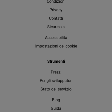
Condizioni
Privacy
Contatti
Sicurezza
Accessibilità
Impostazioni dei cookie
Strumenti
Prezzi
Per gli sviluppatori
Stato del servizio
Blog
Guida