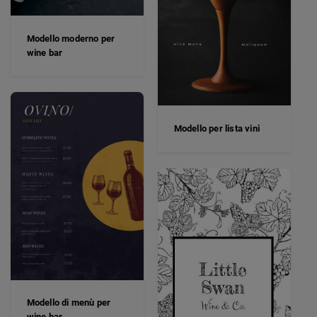
Modello moderno per
wine bar
Modello per lista vini
Modello di menù per
wine bar