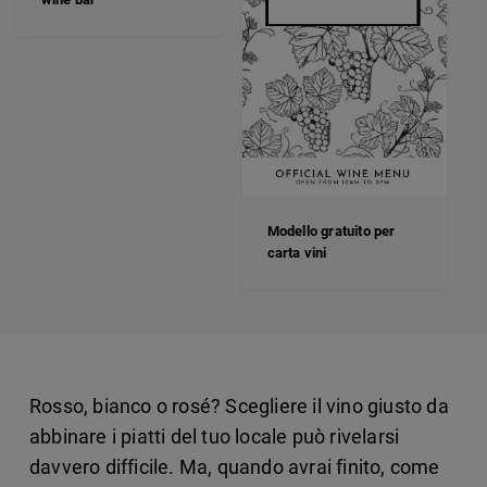
Modello gratuito per
carta vini
Rosso, bianco o rosé? Scegliere il vino giusto da
abbinare i piatti del tuo locale può rivelarsi
davvero difficile. Ma, quando avrai finito, come