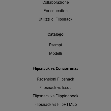
Collaborazione
For education
Utilizzi di Flipsnack
Catalogo
Esempi
Modelli
Flipsnack vs Concorrenza
Recensioni Flipsnack
Flipsnack vs Issuu
Flipsnack vs Flippingbook
Flipsnack vs FlipHTML5