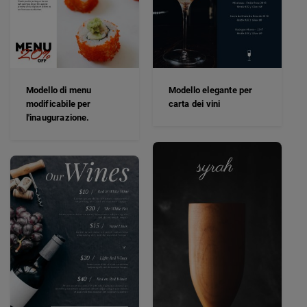
Modello di menu
Modello elegante per
modificabile per
carta dei vini
l'inaugurazione.