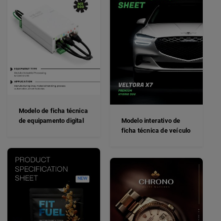
Modelo de ficha técnica
de equipamento digital
Modelo interativo de
ficha técnica de veículo