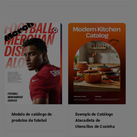
Modelo de catálogo de
Exemplo de Catálogo
produtos de futebol
Atacadista de
Utensílios de Cozinha