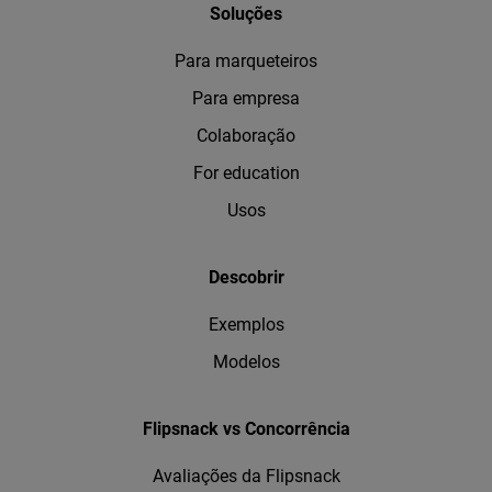
Soluções
Para marqueteiros
Para empresa
Colaboração
For education
Usos
Descobrir
Exemplos
Modelos
Flipsnack vs Concorrência
Avaliações da Flipsnack