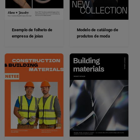
Exemplo de folheto de
Modelo de catálogo de
empresa de joias
produtos de moda