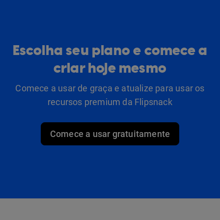
Escolha seu plano e comece a
criar hoje mesmo
Comece a usar de graça e atualize para usar os
recursos premium da Flipsnack
Comece a usar gratuitamente