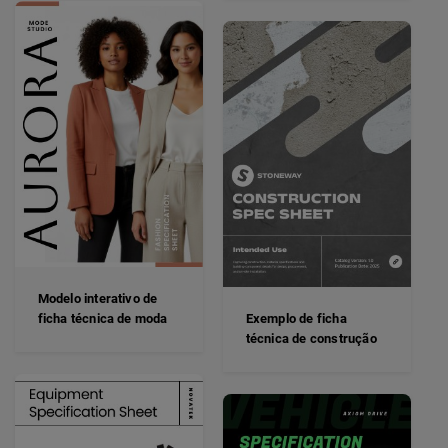
Modelo interativo de
ficha técnica de moda
Exemplo de ficha
técnica de construção