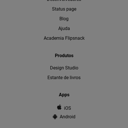
Status page
Blog
Ajuda
Academia Flipsnack
Produtos
Design Studio
Estante de livros
Apps
iOS
Android