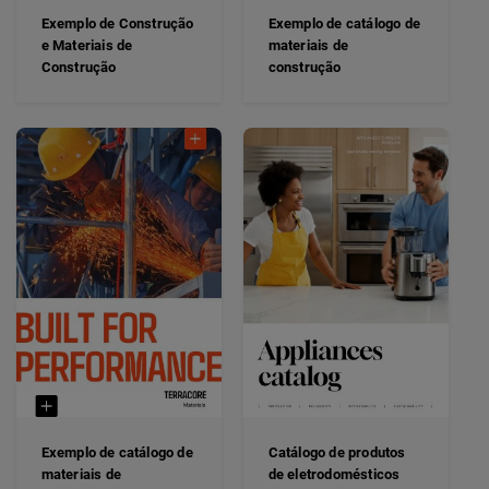
Exemplo de Construção
Exemplo de catálogo de
e Materiais de
materiais de
Construção
construção
Exemplo de catálogo de
Catálogo de produtos
materiais de
de eletrodomésticos