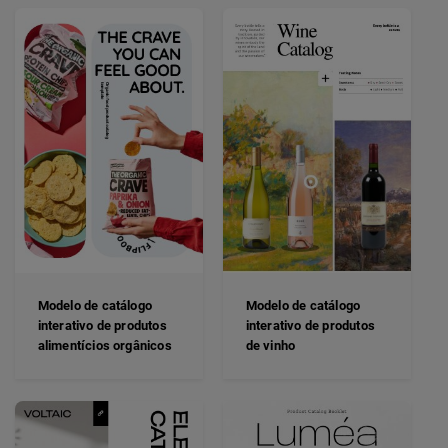
Modelo de catálogo
Modelo de catálogo
interativo de produtos
interativo de produtos
alimentícios orgânicos
de vinho