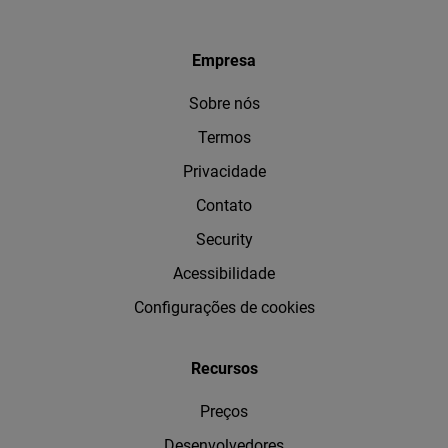
Empresa
Sobre nós
Termos
Privacidade
Contato
Security
Acessibilidade
Configurações de cookies
Recursos
Preços
Desenvolvedores