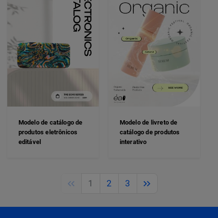
Modelo de catálogo de
Modelo de livreto de
produtos eletrônicos
catálogo de produtos
editável
interativo
Previous
Next
1
2
3