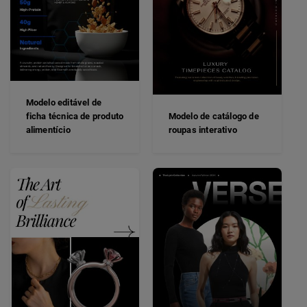
Modelo editável de
ficha técnica de produto
Modelo de catálogo de
alimentício
roupas interativo