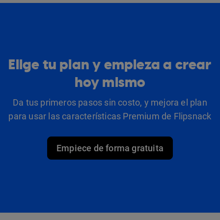
Elige tu plan y empieza a crear
hoy mismo
Da tus primeros pasos sin costo, y mejora el plan
para usar las características Premium de Flipsnack
Empiece de forma gratuita