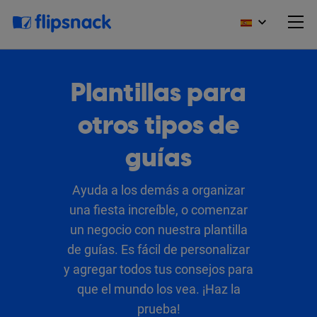
Plantillas para
otros tipos de
guías
Ayuda a los demás a organizar
una fiesta increíble, o comenzar
un negocio con nuestra plantilla
de guías. Es fácil de personalizar
y agregar todos tus consejos para
que el mundo los vea. ¡Haz la
prueba!