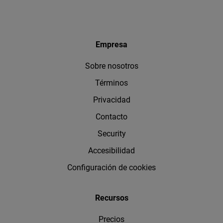
Empresa
Sobre nosotros
Términos
Privacidad
Contacto
Security
Accesibilidad
Configuración de cookies
Recursos
Precios