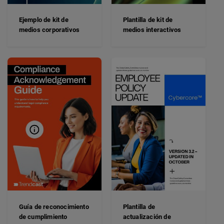
Ejemplo de kit de
Plantilla de kit de
medios corporativos
medios interactivos
Guía de reconocimiento
Plantilla de
de cumplimiento
actualización de