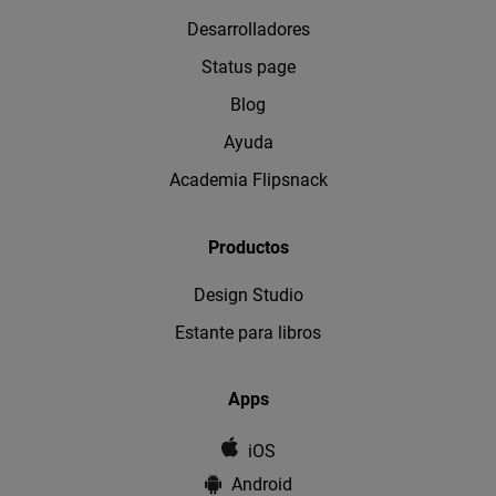
Desarrolladores
Status page
Blog
Ayuda
Academia Flipsnack
Productos
Design Studio
Estante para libros
Apps
iOS
Android