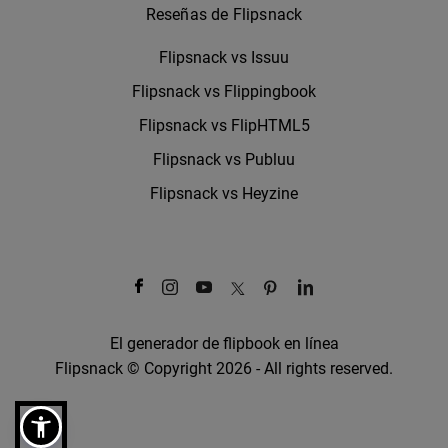
Reseñas de Flipsnack
Flipsnack vs Issuu
Flipsnack vs Flippingbook
Flipsnack vs FlipHTML5
Flipsnack vs Publuu
Flipsnack vs Heyzine
El generador de flipbook en línea
Flipsnack © Copyright 2026 - All rights reserved.