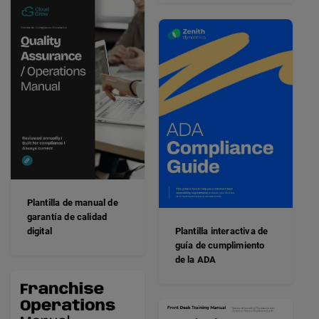
Plantilla de manual de
garantía de calidad
digital
Plantilla interactiva de
guía de cumplimiento
de la ADA