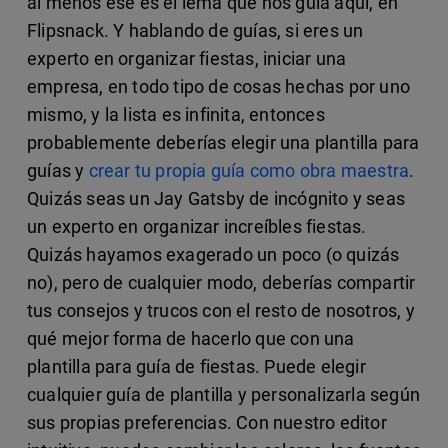
al menos ese es el lema que nos guía aquí, en
Flipsnack. Y hablando de guías, si eres un
experto en organizar fiestas, iniciar una
empresa, en todo tipo de cosas hechas por uno
mismo, y la lista es infinita, entonces
probablemente deberías elegir una plantilla para
guías y
crear tu propia guía como obra maestra
.
Quizás seas un Jay Gatsby de incógnito y seas
un experto en organizar increíbles fiestas.
Quizás hayamos exagerado un poco (o quizás
no), pero de cualquier modo, deberías compartir
tus consejos y trucos con el resto de nosotros, y
qué mejor forma de hacerlo que con una
plantilla para guía de fiestas. Puede elegir
cualquier guía de plantilla y personalizarla según
sus propias preferencias. Con nuestro editor