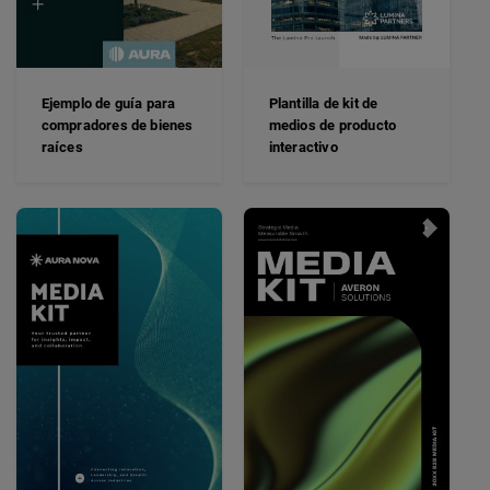
Ejemplo de guía para
Plantilla de kit de
compradores de bienes
medios de producto
raíces
interactivo