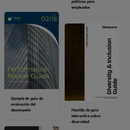
políticas para
empleados
Ejemplo de guía de
evaluación del
desempeño
Plantilla de guía
interactiva sobre
diversidad