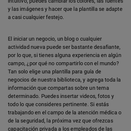
intuitivo, puedes cambiar los colores, las fuentes
y las imágenes y hacer que la plantilla se adapte
a casi cualquier festejo.
El iniciar un negocio, un blog o cualquier
actividad nueva puede ser bastante desafiante,
por lo que, si tienes alguna experiencia en algún
campo, ¿por qué no compartirlo con el mundo?
Tan solo elige una plantilla para guía de
negocios de nuestra biblioteca, y agrega toda la
información que compartas sobre un tema
determinado. Puedes insertar videos, fotos y
todo lo que consideres pertinente. Si estás
trabajando en el campo de la atención médica o
de la seguridad, la próxima vez que ofrezcas
capacitación privada a los empleados de las