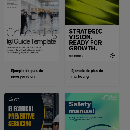
Ejemplo de guía de
Ejemplo de plan de
incorporación
marketing