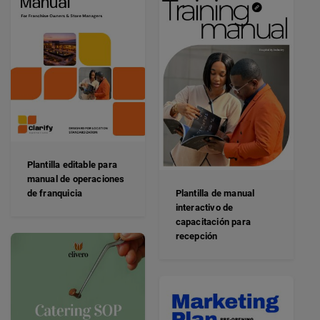
Plantilla editable para
manual de operaciones
de franquicia
Plantilla de manual
interactivo de
capacitación para
recepción