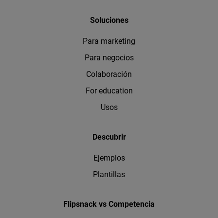
Soluciones
Para marketing
Para negocios
Colaboración
For education
Usos
Descubrir
Ejemplos
Plantillas
Flipsnack vs Competencia