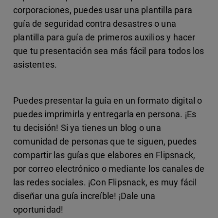
corporaciones, puedes usar una plantilla para
guía de seguridad contra desastres o una
plantilla para guía de primeros auxilios y hacer
que tu presentación sea más fácil para todos los
asistentes.
Puedes presentar la guía en un formato digital o
puedes imprimirla y entregarla en persona. ¡Es
tu decisión! Si ya tienes un blog o una
comunidad de personas que te siguen, puedes
compartir las guías que elabores en Flipsnack,
por correo electrónico o mediante los canales de
las redes sociales. ¡Con Flipsnack, es muy fácil
diseñar una guía increíble! ¡Dale una
oportunidad!