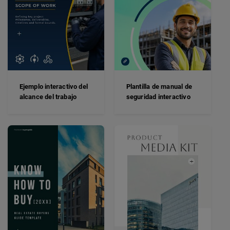
Ejemplo interactivo del
Plantilla de manual de
alcance del trabajo
seguridad interactivo