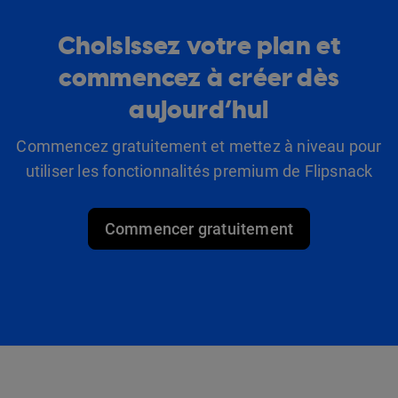
Choisissez votre plan et
commencez à créer dès
aujourd’hui
Commencez gratuitement et mettez à niveau pour
utiliser les fonctionnalités premium de Flipsnack
Commencer gratuitement