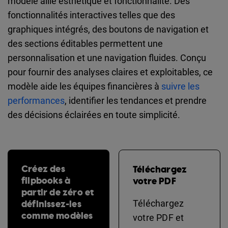
modèle allie esthétique et fonctionnalité. Des
fonctionnalités interactives telles que des
graphiques intégrés, des boutons de navigation et
des sections éditables permettent une
personnalisation et une navigation fluides. Conçu
pour fournir des analyses claires et exploitables, ce
modèle aide les équipes financières à
suivre les
performances
, identifier les tendances et prendre
des décisions éclairées en toute simplicité.
Créez des
Téléchargez
flipbooks à
votre PDF
partir de zéro et
définissez-les
Téléchargez
comme modèles
votre PDF et