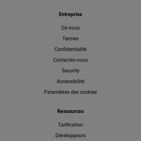
Entreprise
De nous
Termes
Confidentialité
Contactez-nous
Security
Accessibilité
Paramètres des cookies
Ressources
Tarification
Développeurs