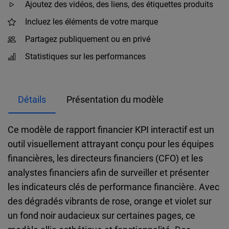
Ajoutez des vidéos, des liens, des étiquettes produits
Incluez les éléments de votre marque
Partagez publiquement ou en privé
Statistiques sur les performances
Détails
Présentation du modèle
Ce modèle de rapport financier KPI interactif est un
outil visuellement attrayant conçu pour les équipes
financières, les directeurs financiers (CFO) et les
analystes financiers afin de surveiller et présenter
les indicateurs clés de performance financière. Avec
des dégradés vibrants de rose, orange et violet sur
un fond noir audacieux sur certaines pages, ce