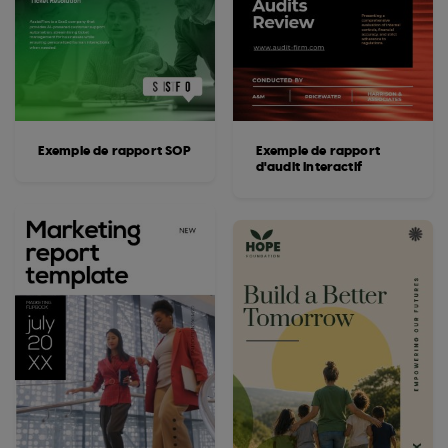
Exemple de rapport SOP
Exemple de rapport
d'audit interactif