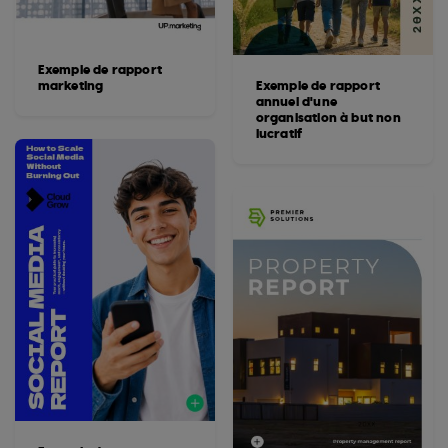
Exemple de rapport
marketing
Exemple de rapport
annuel d'une
organisation à but non
lucratif