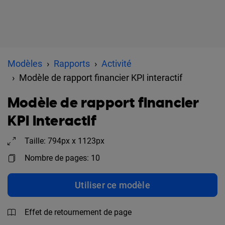
Modèles
Rapports
Activité
Modèle de rapport financier KPI interactif
Modèle de rapport financier
KPI interactif
Taille: 794px x 1123px
Nombre de pages: 10
Utiliser ce modèle
Effet de retournement de page