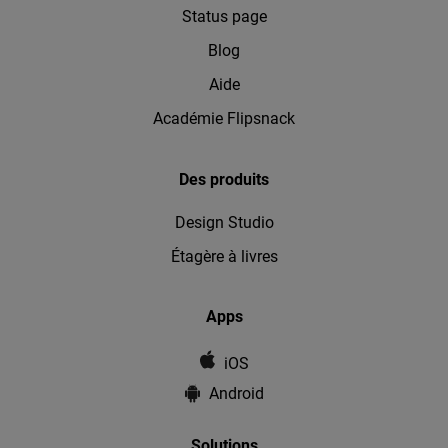
Status page
Blog
Aide
Académie Flipsnack
Des produits
Design Studio
Étagère à livres
Apps
iOS
Android
Solutions