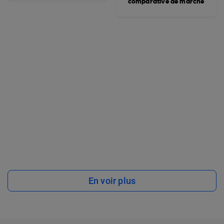
comparative de marché
En voir plus