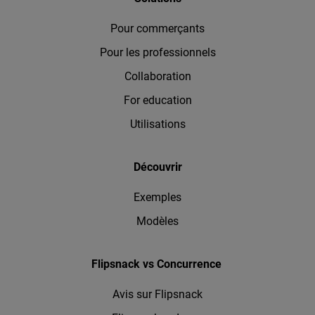
Pour commerçants
Pour les professionnels
Collaboration
For education
Utilisations
Découvrir
Exemples
Modèles
Flipsnack vs Concurrence
Avis sur Flipsnack