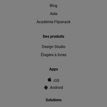
Blog
Aide
Académie Flipsnack
Des produits
Design Studio
Étagère à livres
Apps
iOS
Android
Solutions