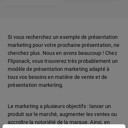
Si vous recherchez un exemple de présentation
marketing pour votre prochaine présentation, ne
cherchez plus. Nous en avons beaucoup ! Chez
Flipsnack, vous trouverez très probablement un
modèle de présentation marketing adapté à
tous vos besoins en matière de vente et de
présentation marketing.
Le marketing a plusieurs objectifs : lancer un
produit sur le marché, augmenter les ventes ou
accroître la notoriété de la marque. Ainsi, en