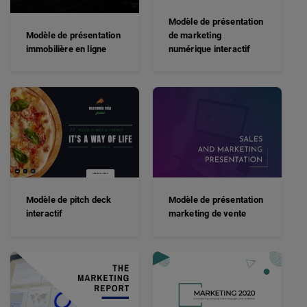
Modèle de présentation
Modèle de présentation
de marketing
immobilière en ligne
numérique interactif
Modèle de pitch deck
Modèle de présentation
interactif
marketing de vente