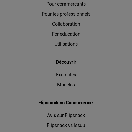
Pour commerçants
Pour les professionnels
Collaboration
For education
Utilisations
Découvrir
Exemples
Modèles
Flipsnack vs Concurrence
Avis sur Flipsnack
Flipsnack vs Issuu