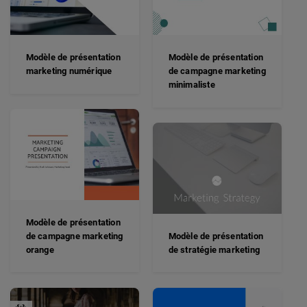
Modèle de présentation
Modèle de présentation
marketing numérique
de campagne marketing
minimaliste
Modèle de présentation
de campagne marketing
Modèle de présentation
orange
de stratégie marketing