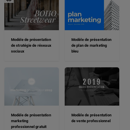
Modèle de présentation
Modèle de présentation
de stratégie de réseaux
de plan de marketing
sociaux
bleu
Modèle de présentation
Modèle de présentation
marketing
de vente professionnel
professionnel gratuit