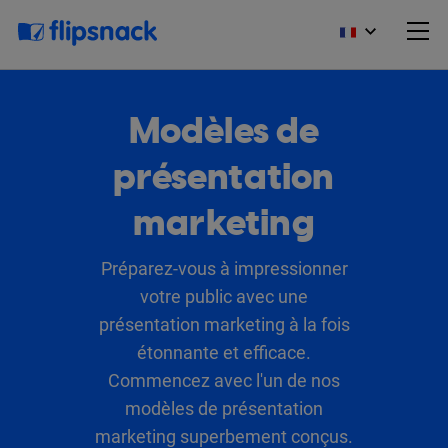
Modèles de
présentation
marketing
Préparez-vous à impressionner
votre public avec une
présentation marketing à la fois
étonnante et efficace.
Commencez avec l'un de nos
modèles de présentation
marketing superbement conçus.