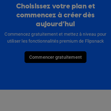
Choisissez votre plan et
commencez à créer dès
aujourd’hui
Commencez gratuitement et mettez à niveau pour
utiliser les fonctionnalités premium de Flipsnack
Commencer gratuitement