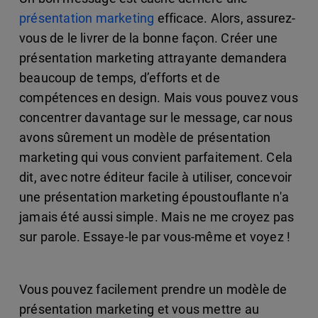
présentation marketing
efficace. Alors, assurez-
vous de le livrer de la bonne façon. Créer une
présentation marketing attrayante demandera
beaucoup de temps, d’efforts et de
compétences en design. Mais vous pouvez vous
concentrer davantage sur le message, car nous
avons sûrement un modèle de présentation
marketing qui vous convient parfaitement. Cela
dit, avec notre éditeur facile à utiliser, concevoir
une présentation marketing époustouflante n'a
jamais été aussi simple. Mais ne me croyez pas
sur parole. Essaye-le par vous-même et voyez !
Vous pouvez facilement prendre un modèle de
présentation marketing et vous mettre au