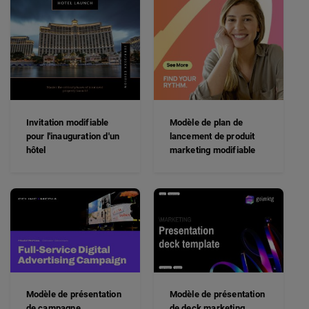
Invitation modifiable
Modèle de plan de
pour l'inauguration d'un
lancement de produit
hôtel
marketing modifiable
Modèle de présentation
Modèle de présentation
de campagne
de deck marketing