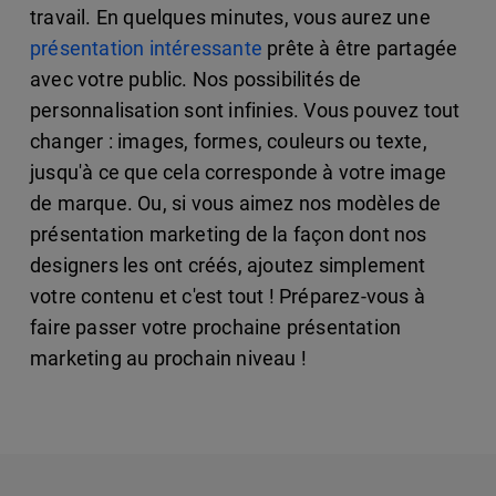
travail. En quelques minutes, vous aurez une
présentation intéressante
prête à être partagée
avec votre public. Nos possibilités de
personnalisation sont infinies. Vous pouvez tout
changer : images, formes, couleurs ou texte,
jusqu'à ce que cela corresponde à votre image
de marque. Ou, si vous aimez nos modèles de
présentation marketing de la façon dont nos
designers les ont créés, ajoutez simplement
votre contenu et c'est tout ! Préparez-vous à
faire passer votre prochaine présentation
marketing au prochain niveau !