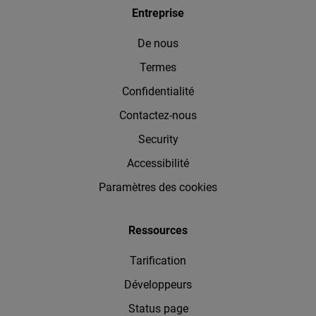
Entreprise
De nous
Termes
Confidentialité
Contactez-nous
Security
Accessibilité
Paramètres des cookies
Ressources
Tarification
Développeurs
Status page