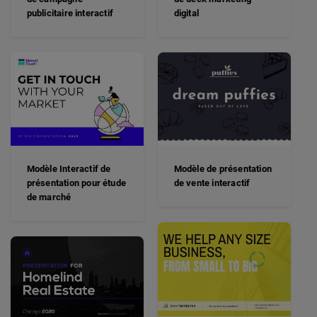
publicitaire interactif
digital
Modèle Interactif de
Modèle de présentation
présentation pour étude
de vente interactif
de marché