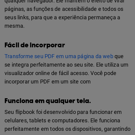
qualquer navegador. Ele mantém o efeito de virar
páginas, as funções de acessibilidade e todos os
seus links, para que a experiência permaneça a
mesma.
Fácil de incorporar
Transforme seu PDF em uma página da web
que
se integra perfeitamente ao seu site. Ele utiliza um
visualizador online de fácil acesso. Você pode
incorporar um PDF em um site com
Funciona em qualquer tela.
Seu flipbook foi desenvolvido para funcionar em
celulares, tablets e computadores. Ele funciona
perfeitamente em todos os dispositivos, garantindo