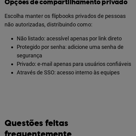
Opções de compartilhamento privado
Escolha manter os flipbooks privados de pessoas
não autorizadas, distribuindo como:
Não listado: acessível apenas por link direto
Protegido por senha: adicione uma senha de
segurança
Privado: e-mail apenas para usuários confiáveis
Através de SSO: acesso interno às equipes
Questões feitas
frequentemente