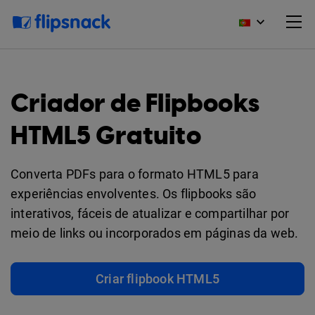
Criador de Flipbooks
HTML5 Gratuito
Converta PDFs para o formato HTML5 para
experiências envolventes. Os flipbooks são
interativos, fáceis de atualizar e compartilhar por
meio de links ou incorporados em páginas da web.
Criar flipbook HTML5