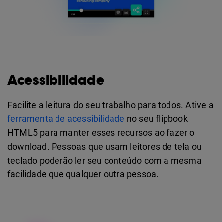
Acessibilidade
Facilite a leitura do seu trabalho para todos. Ative a
ferramenta de acessibilidade
no seu flipbook
HTML5 para manter esses recursos ao fazer o
download. Pessoas que usam leitores de tela ou
teclado poderão ler seu conteúdo com a mesma
facilidade que qualquer outra pessoa.