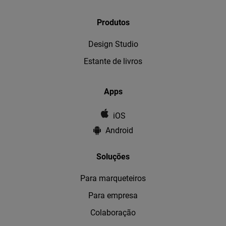
Produtos
Design Studio
Estante de livros
Apps
iOS
Android
Soluções
Para marqueteiros
Para empresa
Colaboração