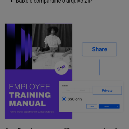
Baixe e compartilhe o arquivo ZIP