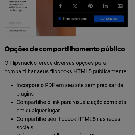
Opções de compartilhamento público
O Flipsnack oferece diversas opções para
compartilhar seus flipbooks HTML5 publicamente:
Incorpore o PDF em seu site sem precisar de
plugins
Compartilhe o link para visualização completa
em qualquer lugar
Compartilhe seu flipbook HTML5 nas redes
sociais