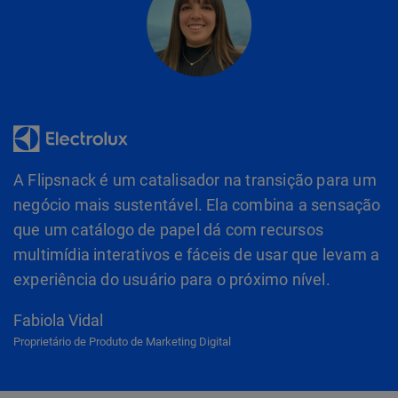
A Flipsnack é um catalisador na transição para um
negócio mais sustentável. Ela combina a sensação
que um catálogo de papel dá com recursos
multimídia interativos e fáceis de usar que levam a
experiência do usuário para o próximo nível.
Fabiola Vidal
Proprietário de Produto de Marketing Digital