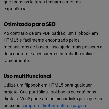
que todos os leitores tenham a mesma
experiência.
Otimizado para SEO
Ao contrário de um PDF padrão, um flipbook em
HTML5 é facilmente encontrado pelos
mecanismos de busca. Isso ajuda mais pessoas a
descobrirem e acessarem seu trabalho online
rapidamente.
Uso multifuncional
Utilize um flipbook em HTML5 para qualquer
projeto. Crie portfólios, lookbooks ou catálogos
digitais. Você pode até adicionar links para que as
pessoas
comprem diretamente da página
.