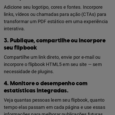
Adicione seu logotipo, cores e fontes. Incorpore
links, vídeos ou chamadas para ação (CTAs) para
transformar um PDF estático em uma experiência
interativa.
3. Publique, compartilhe ou incorpore
seu flipbook
Compartilhe um link direto, envie por e-mail ou
incorpore o flipbook HTML5 em seu site — sem
necessidade de plugins.
4. Monitore o desempenho com
estatísticas integradas.
Veja quantas pessoas leem seu flipbook, quanto
tempo elas passam em cada página e use essas
informações para melhorar publicações futuras.