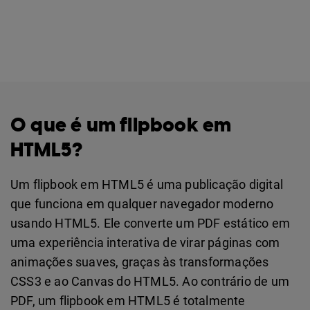
O que é um flipbook em
HTML5?
Um flipbook em HTML5 é uma publicação digital
que funciona em qualquer navegador moderno
usando HTML5. Ele converte um PDF estático em
uma experiência interativa de virar páginas com
animações suaves, graças às transformações
CSS3 e ao Canvas do HTML5. Ao contrário de um
PDF, um flipbook em HTML5 é totalmente