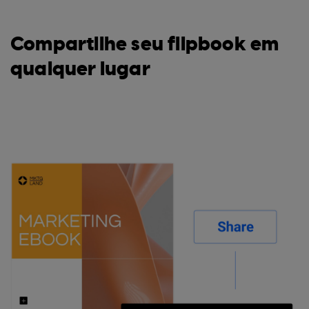
Compartilhe seu flipbook em
qualquer lugar