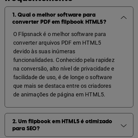
1. Qual o melhor software para
converter PDF em flipbook HTML5?
O Flipsnack é o melhor software para
converter arquivos PDF em HTML5
devido às suas inúmeras
funcionalidades. Conhecido pela rapidez
na conversão, alto nível de privacidade e
facilidade de uso, é de longe o software
que mais se destaca entre os criadores
de animações de página em HTML5.
2. Um flipbook em HTML5 é otimizado
para SEO?