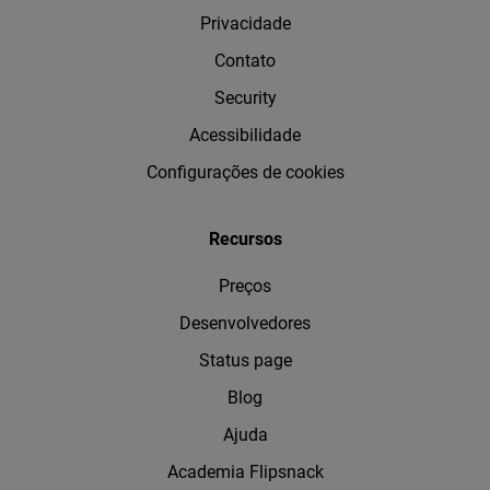
Privacidade
Contato
Security
Acessibilidade
Configurações de cookies
Recursos
Preços
Desenvolvedores
Status page
Blog
Ajuda
Academia Flipsnack