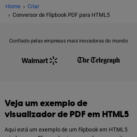
Home
Criar
Conversor de Flipbook PDF para HTML5
Confiado pelas empresas mais inovadoras do mundo
Veja um exemplo de
visualizador de PDF em HTML5
Aqui está um exemplo de um flipbook em HTML5