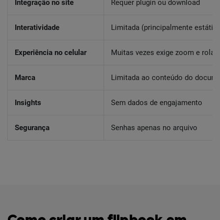
Integração no site
Requer plugin ou download
Interatividade
Limitada (principalmente estátic
Experiência no celular
Muitas vezes exige zoom e rola
Marca
Limitada ao conteúdo do docum
Insights
Sem dados de engajamento
Segurança
Senhas apenas no arquivo