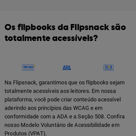
Os flipbooks da Flipsnack são
totalmente acessíveis?
Na Flipsnack, garantimos que os flipbooks sejam
totalmente acessíveis aos leitores. Em nossa
plataforma, você pode criar conteúdo acessível
aderindo aos princípios das WCAG e em
conformidade com a ADA e a Seção 508. Confira
nosso Modelo Voluntário de Acessibilidade em
Produtos (VPAT).