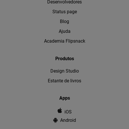
Desenvolvedores
Status page
Blog
Ajuda
Academia Flipsnack
Produtos
Design Studio
Estante de livros
Apps
iOS
Android