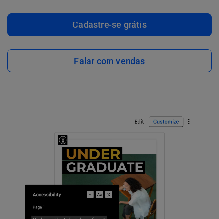
Cadastre-se grátis
Falar com vendas