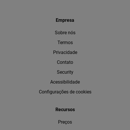
Empresa
Sobre nós
Termos
Privacidade
Contato
Security
Acessibilidade
Configurações de cookies
Recursos
Preços