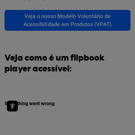
Veja o nosso Modelo Voluntário de
Acessibilidade em Produtos (VPAT)
Veja como é um flipbook
player acessível: