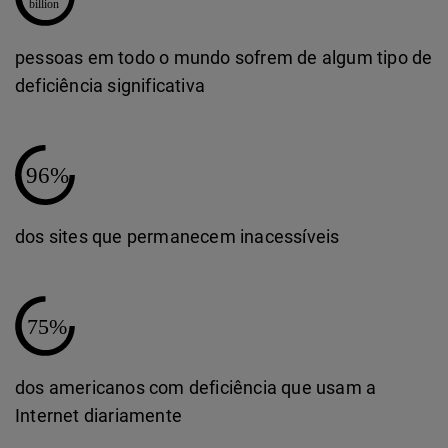
pessoas em todo o mundo sofrem de algum tipo de
deficiência significativa
dos sites que permanecem inacessíveis
dos americanos com deficiência que usam a
Internet diariamente