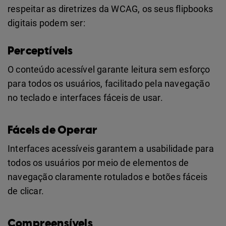
respeitar as diretrizes da WCAG, os seus flipbooks
digitais podem ser:
Perceptíveis
O conteúdo acessível garante leitura sem esforço
para todos os usuários, facilitado pela navegação
no teclado e interfaces fáceis de usar.
Fáceis de Operar
Interfaces acessíveis garantem a usabilidade para
todos os usuários por meio de elementos de
navegação claramente rotulados e botões fáceis
de clicar.
Compreensíveis