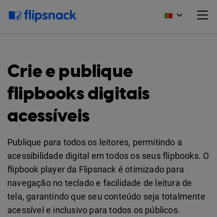
Crie e publique
flipbooks digitais
acessíveis
Publique para todos os leitores, permitindo a
acessibilidade digital em todos os seus flipbooks. O
flipbook player da Flipsnack é otimizado para
navegação no teclado e facilidade de leitura de
tela, garantindo que seu conteúdo seja totalmente
acessível e inclusivo para todos os públicos.