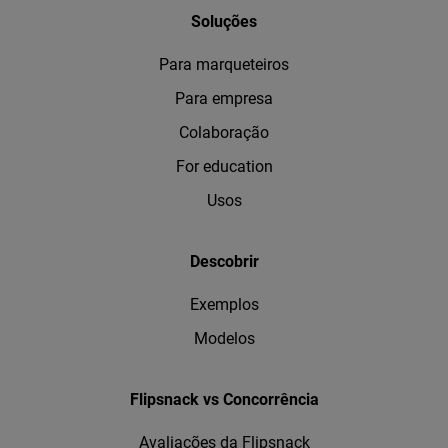
Soluções
Para marqueteiros
Para empresa
Colaboração
For education
Usos
Descobrir
Exemplos
Modelos
Flipsnack vs Concorrência
Avaliações da Flipsnack