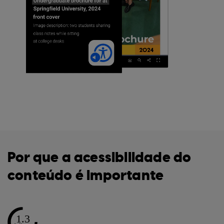
Por que a acessibilidade do
conteúdo é importante