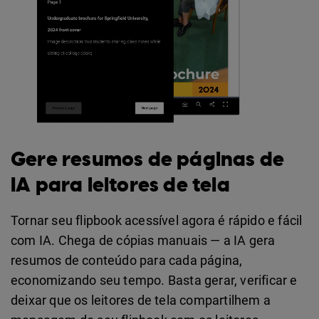
Gere resumos de páginas de
IA para leitores de tela
Tornar seu flipbook acessível agora é rápido e fácil
com IA. Chega de cópias manuais — a IA gera
resumos de conteúdo para cada página,
economizando seu tempo. Basta gerar, verificar e
deixar que os leitores de tela compartilhem a