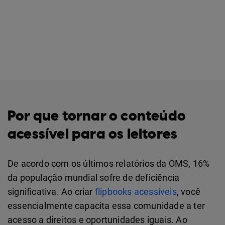
Por que tornar o conteúdo
acessível para os leitores
De acordo com os últimos relatórios da OMS, 16%
da população mundial sofre de deficiência
significativa. Ao criar
flipbooks acessíveis
, você
essencialmente capacita essa comunidade a ter
acesso a direitos e oportunidades iguais. Ao