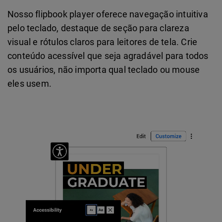
Nosso flipbook player oferece navegação intuitiva
pelo teclado, destaque de seção para clareza
visual e rótulos claros para leitores de tela. Crie
conteúdo acessível que seja agradável para todos
os usuários, não importa qual teclado ou mouse
eles usem.