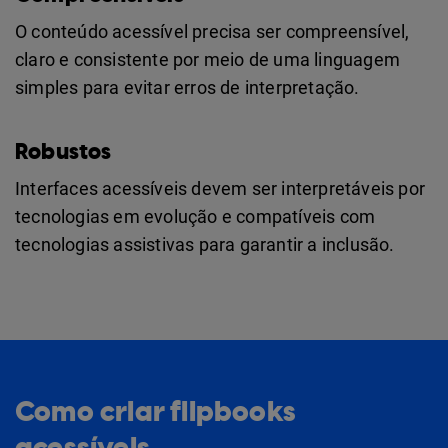
O conteúdo acessível precisa ser compreensível,
claro e consistente por meio de uma linguagem
simples para evitar erros de interpretação.
Robustos
Interfaces acessíveis devem ser interpretáveis por
tecnologias em evolução e compatíveis com
tecnologias assistivas para garantir a inclusão.
Como criar flipbooks