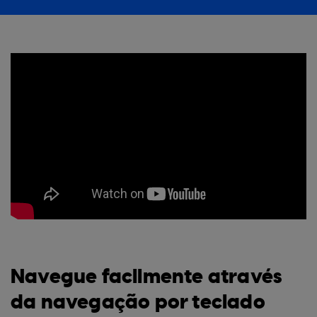
Navegue facilmente através
da navegação por teclado