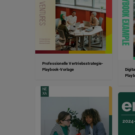
Professionelle Vertriebsstrategie-
Playbook-Vorlage
Digit
Playb