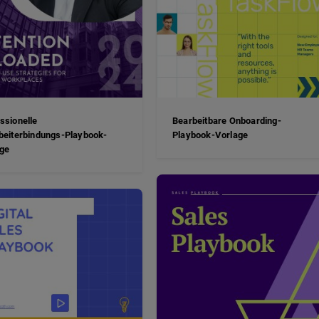
ssionelle
Bearbeitbare Onboarding-
beiterbindungs-Playbook-
Playbook-Vorlage
ge