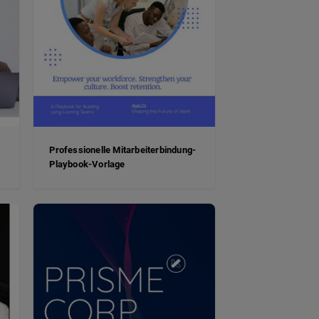
Professionelle Mitarbeiterbindung-
Playbook-Vorlage