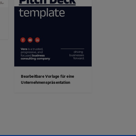
Bearbeitbare Vorlage für eine
Unternehmenspräsentation
t