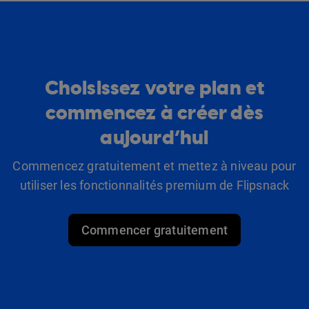
Choisissez votre plan et
commencez à créer dès
aujourd’hui
Commencez gratuitement et mettez à niveau pour
utiliser les fonctionnalités premium de Flipsnack
Commencer gratuitement