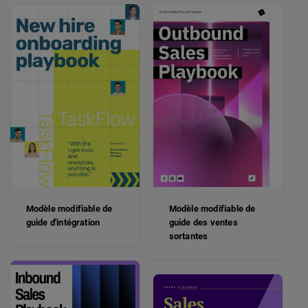
Modèle modifiable de
Modèle modifiable de
guide d'intégration
guide des ventes
sortantes