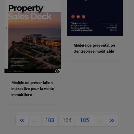
Modèle de présentation
d'entreprise modifiable
Modèle de présentation
interactive pour la vente
immobilière
Previous
Next
...
103
104
105
...