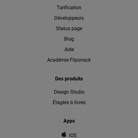
Tarification
Développeurs
Status page
Blog
Aide
Académie Flipsnack
Des produits
Design Studio
Étagère à livres
Apps
iOS