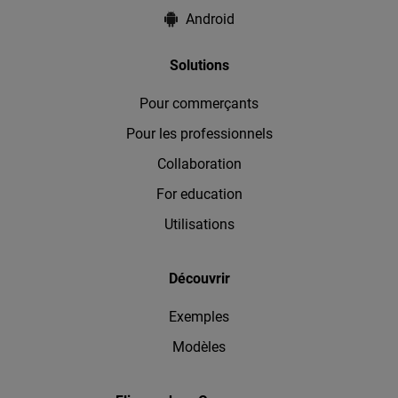
Android
Solutions
Pour commerçants
Pour les professionnels
Collaboration
For education
Utilisations
Découvrir
Exemples
Modèles