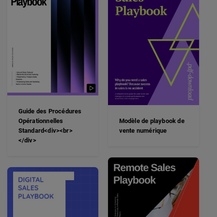
Guide des Procédures
Opérationnelles
Modèle de playbook de
Standard<div><br>
vente numérique
</div>