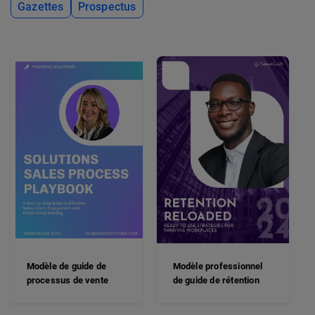
Gazettes
Prospectus
Modèle de guide de
Modèle professionnel
processus de vente
de guide de rétention