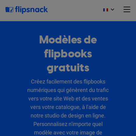
Modèles de
flipbooks
gratuits
Créez facilement des flipbooks
numériques qui génèrent du trafic
vers votre site Web et des ventes
vers votre catalogue, à l'aide de
notre studio de design en ligne.
Personnalisez n'importe quel
modèle avec votre image de