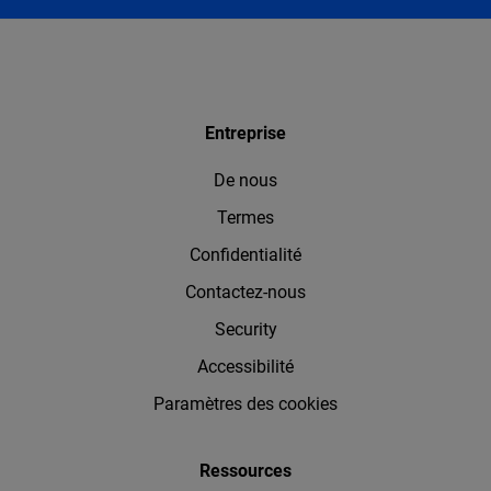
Entreprise
De nous
Termes
Confidentialité
Contactez-nous
Security
Accessibilité
Paramètres des cookies
Ressources