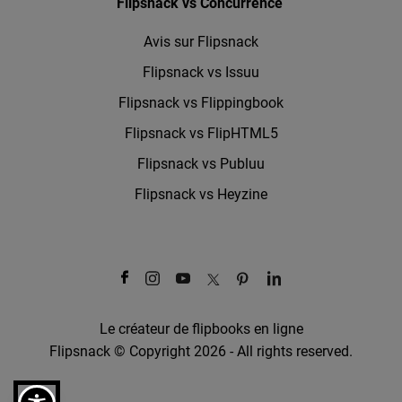
Flipsnack vs Concurrence
Avis sur Flipsnack
Flipsnack vs Issuu
Flipsnack vs Flippingbook
Flipsnack vs FlipHTML5
Flipsnack vs Publuu
Flipsnack vs Heyzine
Le créateur de flipbooks en ligne
Flipsnack © Copyright 2026 - All rights reserved.