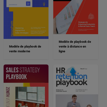
Modèle de playbook de
Modèle de playbook de
vente à distance en
vente moderne
ligne