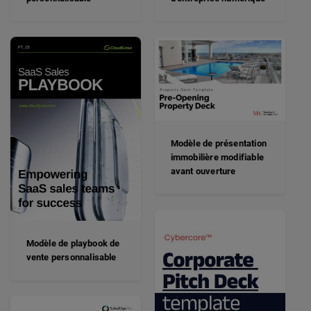
Modèle de présentation
immobilière modifiable
avant ouverture
Modèle de playbook de
vente personnalisable