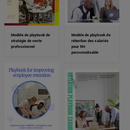
Modèle de playbook de
Modèle de playbook de
stratégie de vente
rétention des salariés
professionnel
pour RH
personnalisable