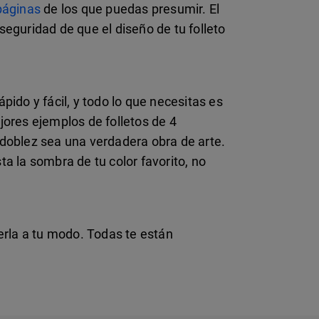
páginas
de los que puedas presumir. El
 seguridad de que el diseño de tu folleto
ápido y fácil, y todo lo que necesitas es
jores ejemplos de folletos de 4
 doblez sea una verdadera obra de arte.
a la sombra de tu color favorito, no
rla a tu modo. Todas te están