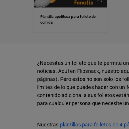
Plantilla apetitosa para folleto de
comida
¿Necesitas un folleto que te permita u
noticias. Aquí en Flipsnack, nuestro eq
páginas). Pero estos no son solo los fo
límites de lo que puedes hacer con un 
contenido adicional a sus folletos están
para cualquier persona que necesite u
Nuestras
plantillas para folletos de 4 p