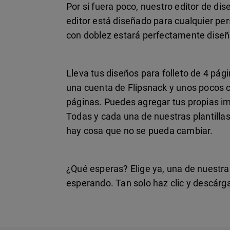
Por si fuera poco, nuestro editor de dise
editor está diseñado para cualquier pers
con doblez estará perfectamente diseña
Lleva tus diseños para folleto de 4 págin
una cuenta de Flipsnack y unos pocos c
páginas. Puedes agregar tus propias im
Todas y cada una de nuestras plantillas
hay cosa que no se pueda cambiar.
¿Qué esperas? Elige ya, una de nuestr
esperando. Tan solo haz clic y descárga