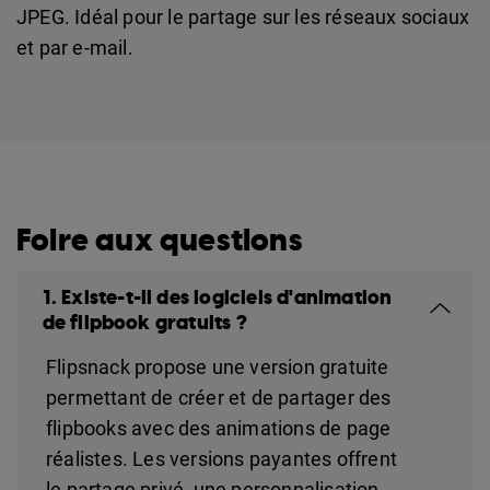
JPEG. Idéal pour le partage sur les réseaux sociaux
et par e-mail.
Foire aux questions
1. Existe-t-il des logiciels d'animation
de flipbook gratuits ?
Flipsnack propose une version gratuite
permettant de créer et de partager des
flipbooks avec des animations de page
réalistes. Les versions payantes offrent
le partage privé, une personnalisation