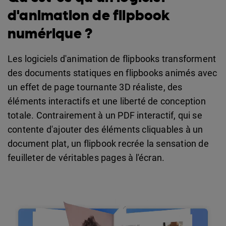
d'animation de flipbook
numérique ?
Les logiciels d'animation de flipbooks transforment
des documents statiques en flipbooks animés avec
un effet de page tournante 3D réaliste, des
éléments interactifs et une liberté de conception
totale. Contrairement à un PDF interactif, qui se
contente d'ajouter des éléments cliquables à un
document plat, un flipbook recrée la sensation de
feuilleter de véritables pages à l'écran.