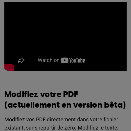
Modifiez votre PDF
(actuellement en version bêta)
Modifiez vos PDF directement dans votre fichier
existant, sans repartir de zéro. Modifiez le texte,