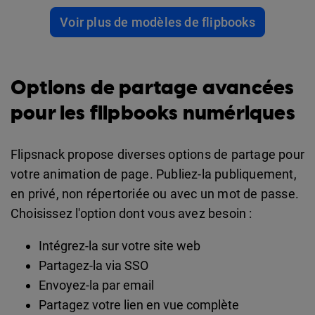
Voir plus de modèles de flipbooks
Options de partage avancées
pour les flipbooks numériques
Flipsnack propose diverses options de partage pour
votre animation de page. Publiez-la publiquement,
en privé, non répertoriée ou avec un mot de passe.
Choisissez l'option dont vous avez besoin :
Intégrez-la sur votre site web
Partagez-la via SSO
Envoyez-la par email
Partagez votre lien en vue complète