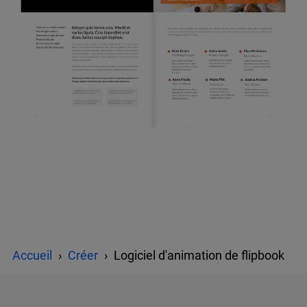
Accueil
Créer
Logiciel d'animation de flipbook