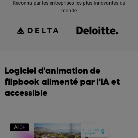
Reconnu par les entreprises les plus innovantes du
monde
Logiciel d'animation de
flipbook alimenté par l'IA et
accessible