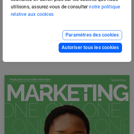
utilisons, assurez-vous de consulter
notre politique
relative aux cookies
Paramètres des cookies
Autoriser tous les cookies