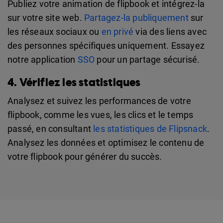
Publiez votre animation de flipbook et intégrez-la
sur votre site web.
Partagez-la publiquement
sur
les réseaux sociaux ou
en privé
via des liens avec
des personnes spécifiques uniquement. Essayez
notre application
SSO
pour un partage sécurisé.
4. Vérifiez les statistiques
Analysez et suivez les performances de votre
flipbook, comme les vues, les clics et le temps
passé, en consultant
les statistiques de Flipsnack
.
Analysez les données et optimisez le contenu de
votre flipbook pour générer du succès.