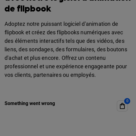
de flipbook
Adoptez notre puissant logiciel d'animation de
flipbook et créez des flipbooks numériques avec
des éléments interactifs tels que des vidéos, des
liens, des sondages, des formulaires, des boutons
d'achat et plus encore. Offrez un contenu
professionnel et une expérience engageante pour
vos clients, partenaires ou employés.