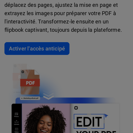
déplacez des pages, ajustez la mise en page et
extrayez les images pour préparer votre PDF à
l'interactivité. Transformez-le ensuite en un
flipbook captivant, toujours depuis la plateforme.
Activer l'accès anticipé