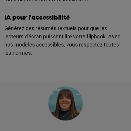
IA pour l'accessibilité
Générez des résumés textuels pour que les
lecteurs d'écran puissent lire votre flipbook. Avec
nos modèles accessibles, vous respectez toutes
les normes.