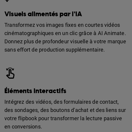
Visuels alimentés par l'IA
Transformez vos images fixes en courtes vidéos
cinématographiques en un clic grâce à AI Animate.
Donnez plus de profondeur visuelle à votre marque
sans effort de production supplémentaire.
Éléments interactifs
Intégrez des vidéos, des formulaires de contact,
des sondages, des boutons d'achat et des liens sur
votre flipbook pour transformer la lecture passive
en conversions.