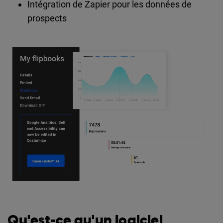
Intégration de Zapier pour les données de
prospects
Qu'est-ce qu'un logiciel