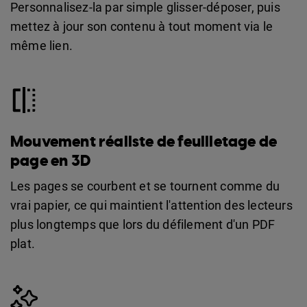
Personnalisez-la par simple glisser-déposer, puis
mettez à jour son contenu à tout moment via le
même lien.
Mouvement réaliste de feuilletage de
page en 3D
Les pages se courbent et se tournent comme du
vrai papier, ce qui maintient l'attention des lecteurs
plus longtemps que lors du défilement d'un PDF
plat.