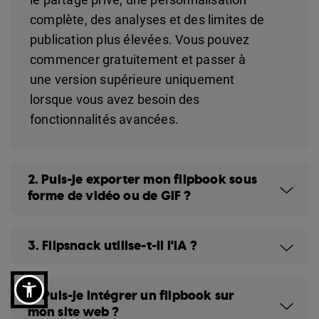
complète, des analyses et des limites de
publication plus élevées. Vous pouvez
commencer gratuitement et passer à
une version supérieure uniquement
lorsque vous avez besoin des
fonctionnalités avancées.
2. Puis-je exporter mon flipbook sous
forme de vidéo ou de GIF ?
3. Flipsnack utilise-t-il l'IA ?
4. Puis-je intégrer un flipbook sur
mon site web ?