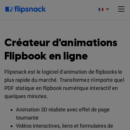
Créateur d'animations
Flipbook en ligne
Flipsnack est le logiciel d'animation de flipbooks le
plus rapide du marché. Transformez n'importe quel
PDF statique en flipbook numérique interactif en
quelques minutes.
Animation 3D réaliste avec effet de page
tournante
Vidéos interactives, liens et formulaires de