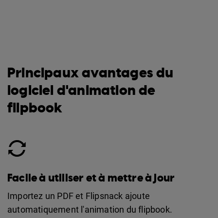
Principaux avantages du
logiciel d'animation de
flipbook
Facile à utiliser et à mettre à jour
Importez un PDF et Flipsnack ajoute
automatiquement l'animation du flipbook.