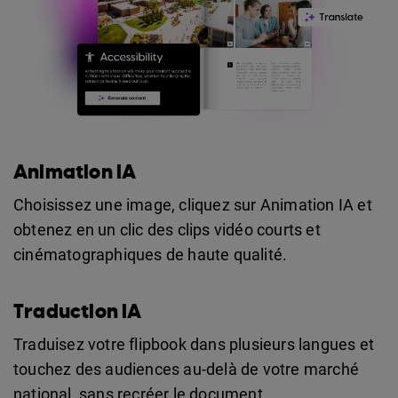
Animation IA
Choisissez une image, cliquez sur Animation IA et
obtenez en un clic des clips vidéo courts et
cinématographiques de haute qualité.
Traduction IA
Traduisez votre flipbook dans plusieurs langues et
touchez des audiences au-delà de votre marché
national, sans recréer le document.