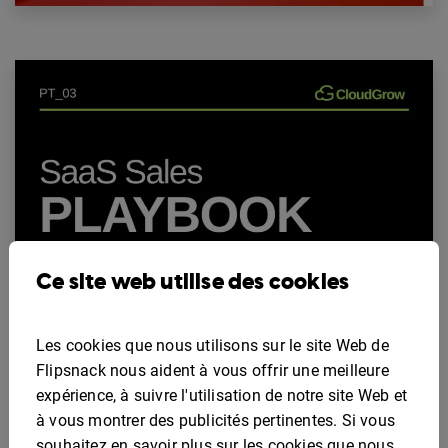
Ce site web utilise des cookies
Les cookies que nous utilisons sur le site Web de
Flipsnack nous aident à vous offrir une meilleure
expérience, à suivre l'utilisation de notre site Web et
à vous montrer des publicités pertinentes. Si vous
souhaitez en savoir plus sur les cookies que nous