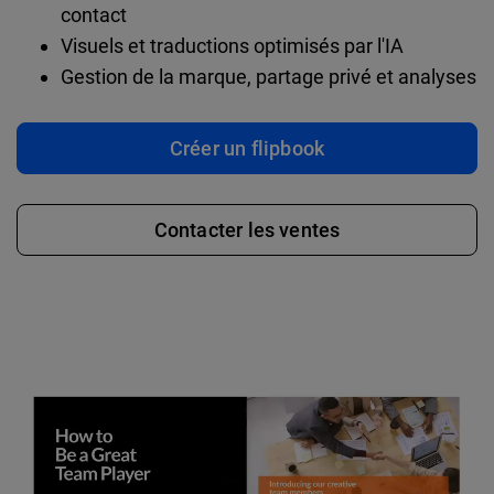
contact
Visuels et traductions optimisés par l'IA
Gestion de la marque, partage privé et analyses
Créer un flipbook
Contacter les ventes