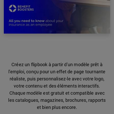
Créez un flipbook à partir d'un modèle prêt à
l'emploi, conçu pour un effet de page tournante
réaliste, puis personnalisez-le avec votre logo,
votre contenu et des éléments interactifs.
Chaque modèle est gratuit et compatible avec
les catalogues, magazines, brochures, rapports
et bien plus encore.