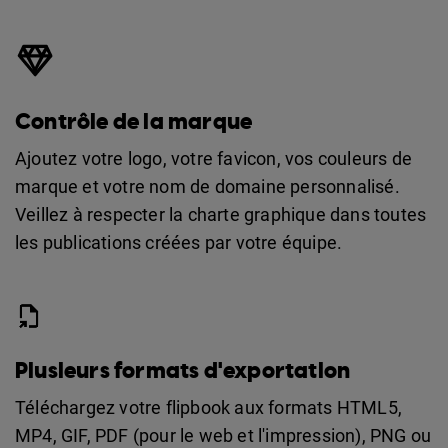
Contrôle de la marque
Ajoutez votre logo, votre favicon, vos couleurs de
marque et votre nom de domaine personnalisé.
Veillez à respecter la charte graphique dans toutes
les publications créées par votre équipe.
Plusieurs formats d'exportation
Téléchargez votre flipbook aux formats HTML5,
MP4, GIF, PDF (pour le web et l'impression), PNG ou