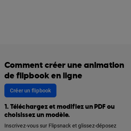
Comment créer une animation
de flipbook en ligne
Créer un flipbook
1. Téléchargez et modifiez un PDF ou
choisissez un modèle.
Inscrivez-vous sur Flipsnack et glissez-déposez