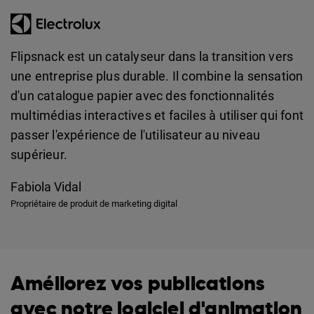
Flipsnack est un catalyseur dans la transition vers
une entreprise plus durable. Il combine la sensation
d'un catalogue papier avec des fonctionnalités
multimédias interactives et faciles à utiliser qui font
passer l'expérience de l'utilisateur au niveau
supérieur.
Fabiola Vidal
Propriétaire de produit de marketing digital
Améliorez vos publications
avec notre logiciel d'animation