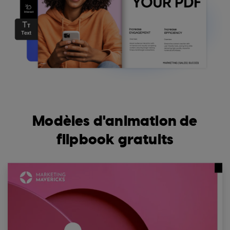
Modèles d'animation de
flipbook gratuits