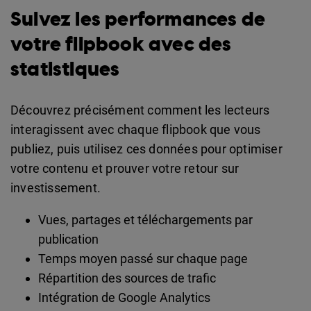
Suivez les performances de
votre flipbook avec des
statistiques
Découvrez précisément comment les lecteurs
interagissent avec chaque flipbook que vous
publiez, puis utilisez ces données pour optimiser
votre contenu et prouver votre retour sur
investissement.
Vues, ​​partages et téléchargements par
publication
Temps moyen passé sur chaque page
Répartition des sources de trafic
Intégration de Google Analytics