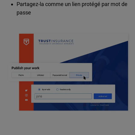
Partagez-la comme un lien protégé par mot de
passe