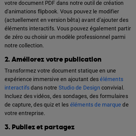
votre document PDF dans notre outil de création
d'animations flipbook. Vous pouvez le modifier
(actuellement en version bêta) avant d'ajouter des
éléments interactifs. Vous pouvez également partir
de zéro ou choisir un modèle professionnel parmi
notre collection.
2. Améliorez votre publication
Transformez votre document statique en une
expérience immersive en ajoutant des
éléments
interactifs
dans notre
Studio de Design
convivial.
Incluez des vidéos, des sondages, des formulaires
de capture, des quiz et les
éléments de marque
de
votre entreprise.
3. Publiez et partagez