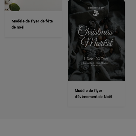
Modèle de flyer de fête
de noël
Modèle de flyer
d'événement de Noël