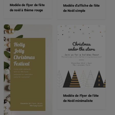
Modèle de flyer de fête
Modèle d'affiche de fête
de noël à thème rouge
de Noël simple
Modèle de Flyer de fête
de Noël minimaliste