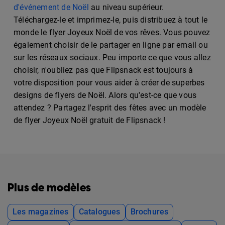
d'événement de Noël
au niveau supérieur.
Téléchargez-le et imprimez-le, puis distribuez à tout le
monde le flyer Joyeux Noël de vos rêves. Vous pouvez
également choisir de le partager en ligne par email ou
sur les réseaux sociaux. Peu importe ce que vous allez
choisir, n'oubliez pas que Flipsnack est toujours à
votre disposition pour vous aider à créer de superbes
designs de flyers de Noël. Alors qu'est-ce que vous
attendez ? Partagez l'esprit des fêtes avec un modèle
de flyer Joyeux Noël gratuit de Flipsnack !
Plus de modèles
Les magazines
Catalogues
Brochures