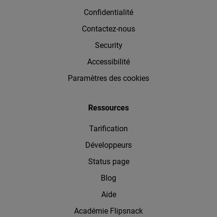
Confidentialité
Contactez-nous
Security
Accessibilité
Paramètres des cookies
Ressources
Tarification
Développeurs
Status page
Blog
Aide
Académie Flipsnack