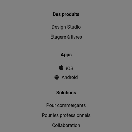
Des produits
Design Studio
Étagère à livres
Apps
iOS
Android
Solutions
Pour commerçants
Pour les professionnels
Collaboration