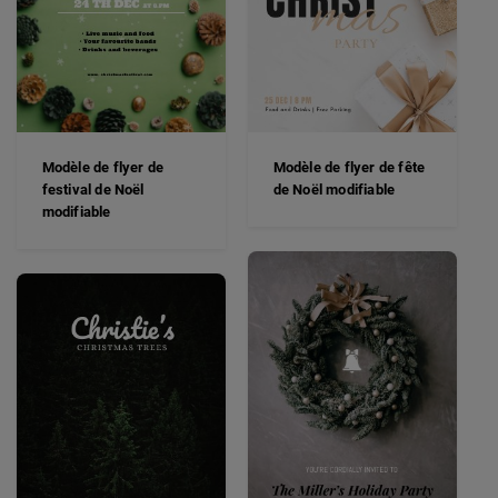
Modèle de flyer de
Modèle de flyer de fête
festival de Noël
de Noël modifiable
modifiable