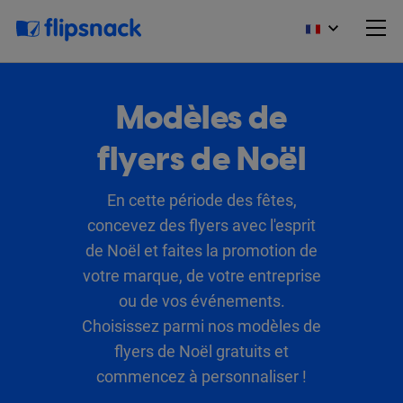
Modèles de
flyers de Noël
En cette période des fêtes,
concevez des flyers avec l'esprit
de Noël et faites la promotion de
votre marque, de votre entreprise
ou de vos événements.
Choisissez parmi nos modèles de
flyers de Noël gratuits et
commencez à personnaliser !