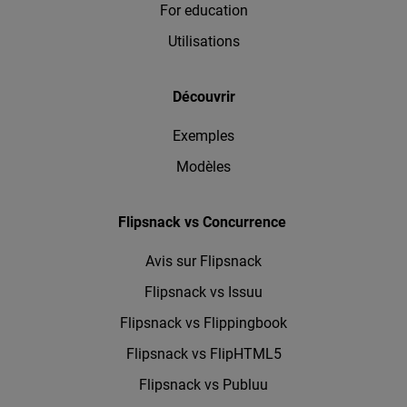
For education
Utilisations
Découvrir
Exemples
Modèles
Flipsnack vs Concurrence
Avis sur Flipsnack
Flipsnack vs Issuu
Flipsnack vs Flippingbook
Flipsnack vs FlipHTML5
Flipsnack vs Publuu