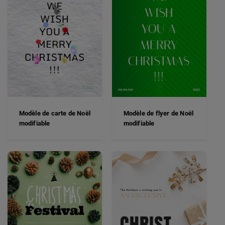
Modèle de carte de Noël
Modèle de flyer de Noël
modifiable
modifiable