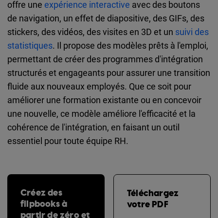
offre une
expérience interactive
avec des boutons
de navigation, un effet de diapositive, des GIFs, des
stickers, des vidéos, des visites en 3D et un
suivi des
statistiques
. Il propose des modèles prêts à l'emploi,
permettant de créer des programmes d'intégration
structurés et engageants pour assurer une transition
fluide aux nouveaux employés. Que ce soit pour
améliorer une formation existante ou en concevoir
une nouvelle, ce modèle améliore l'efficacité et la
cohérence de l'intégration, en faisant un outil
essentiel pour toute équipe RH.
Créez des
Téléchargez
flipbooks à
votre PDF
partir de zéro et