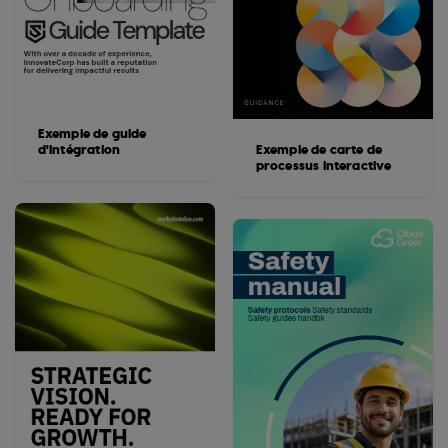
Exemple de guide
d'intégration
Exemple de carte de
processus interactive