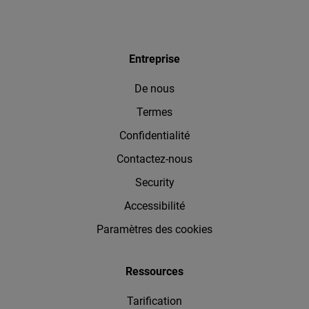
Entreprise
De nous
Termes
Confidentialité
Contactez-nous
Security
Accessibilité
Paramètres des cookies
Ressources
Tarification