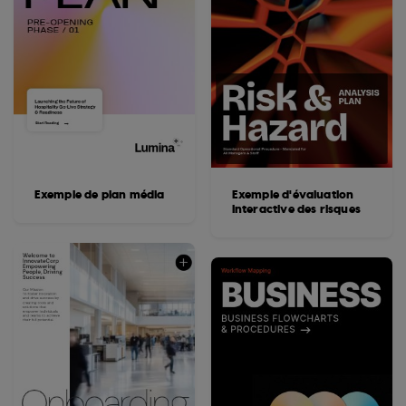
Exemple de plan média
Exemple d'évaluation
interactive des risques