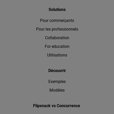
Solutions
Pour commerçants
Pour les professionnels
Collaboration
For education
Utilisations
Découvrir
Exemples
Modèles
Flipsnack vs Concurrence