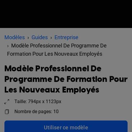
Modèles
Guides
Entreprise
Modèle Professionnel De Programme De
Formation Pour Les Nouveaux Employés
Modèle Professionnel De
Programme De Formation Pour
Les Nouveaux Employés
Taille: 794px x 1123px
Nombre de pages: 10
Utiliser ce modèle