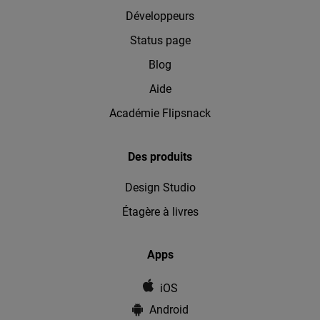
Développeurs
Status page
Blog
Aide
Académie Flipsnack
Des produits
Design Studio
Étagère à livres
Apps
iOS
Android