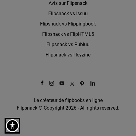
Avis sur Flipsnack
Flipsnack vs Issuu
Flipsnack vs Flippingbook
Flipsnack vs FlipHTML5
Flipsnack vs Publuu
Flipsnack vs Heyzine
Le créateur de flipbooks en ligne
Flipsnack © Copyright 2026 - All rights reserved.