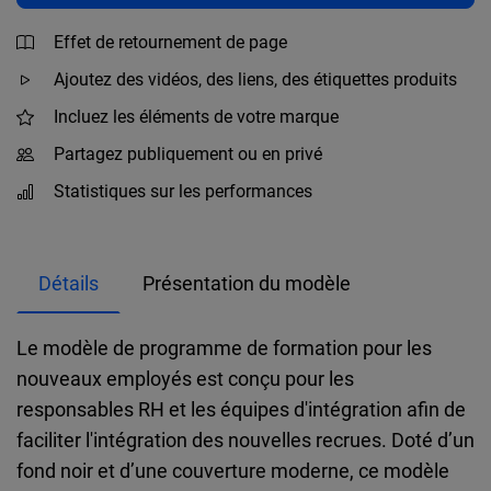
Effet de retournement de page
Ajoutez des vidéos, des liens, des étiquettes produits
Incluez les éléments de votre marque
Partagez publiquement ou en privé
Statistiques sur les performances
Détails
Présentation du modèle
Le modèle de programme de formation pour les
nouveaux employés est conçu pour les
responsables RH et les équipes d'intégration afin de
faciliter l'intégration des nouvelles recrues. Doté d’un
fond noir et d’une couverture moderne, ce modèle