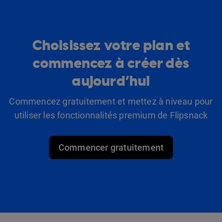
Choisissez votre plan et
commencez à créer dès
aujourd’hui
Commencez gratuitement et mettez à niveau pour
utiliser les fonctionnalités premium de Flipsnack
Commencer gratuitement