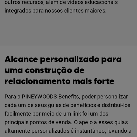
outros recursos, além de vídeos educacionais
integrados para nossos clientes maiores.
Alcance personalizado para
uma construção de
relacionamento mais forte
Para a PINEYWOODS Benefits, poder personalizar
cada um de seus guias de benefícios e distribuí-los
facilmente por meio de um link foi um dos
principais pontos de venda. O apelo a esses guias
altamente personalizados é instantâneo, levando a