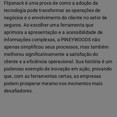
Flipsnack é uma prova de como a adoção da
tecnologia pode transformar as operações de
negócios e o envolvimento do cliente no setor de
seguros. Ao escolher uma ferramenta que
aprimora a apresentação e a acessibilidade de
informações complexas, a PINEYWOODS não
apenas simplificou seus processos, mas também
melhorou significativamente a satisfação do
cliente e a eficiência operacional. Sua história é um
poderoso exemplo de inovação em ação, provando
que, com as ferramentas certas, as empresas
podem prosperar mesmo nos momentos mais
desafiadores.