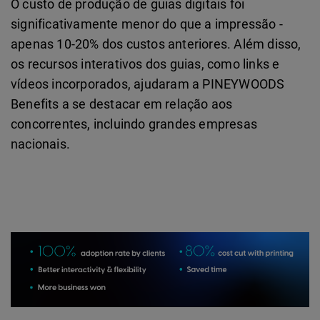
O custo de produção de guias digitais foi
significativamente menor do que a impressão -
apenas 10-20% dos custos anteriores. Além disso,
os recursos interativos dos guias, como links e
vídeos incorporados, ajudaram a PINEYWOODS
Benefits a se destacar em relação aos
concorrentes, incluindo grandes empresas
nacionais.