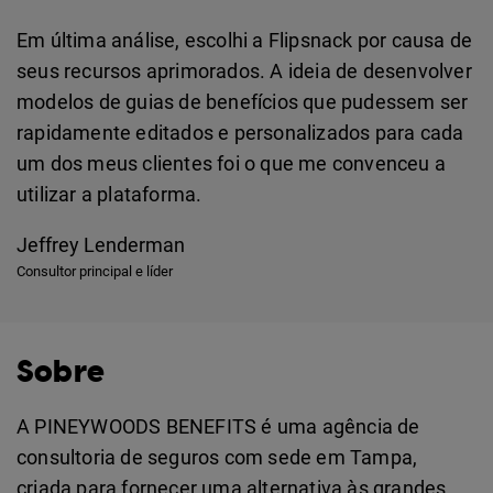
Em última análise, escolhi a Flipsnack por causa de
seus recursos aprimorados. A ideia de desenvolver
modelos de guias de benefícios que pudessem ser
rapidamente editados e personalizados para cada
um dos meus clientes foi o que me convenceu a
utilizar a plataforma.
Jeffrey Lenderman
Consultor principal e líder
Sobre
A PINEYWOODS BENEFITS é uma agência de
consultoria de seguros com sede em Tampa,
criada para fornecer uma alternativa às grandes