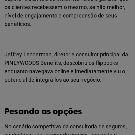
os clientes recebessem o mesmo, se não melhor,
nível de engajamento e compreensão de seus
benefícios.
Jeffrey Lenderman, diretor e consultor principal da
PINEYWOODS Benefits, descobriu os flipbooks
enquanto navegava online e imediatamente viu o
potencial de integrá-los ao seu negócio.
Pesando as opções
No cenário competitivo da consultoria de seguros,
se destacar requer grande serviço, inovação e