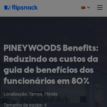
PINEYWOODS Benefits:
Reduzindo os custos da
guia de benefícios dos
funcionários em 80%
Localização: Tampa, Flórida
Tamanho da equipe: 4