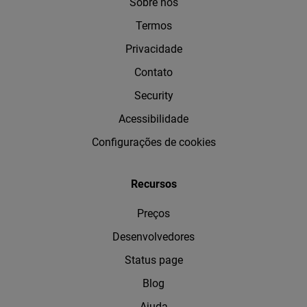
Sobre nós
Termos
Privacidade
Contato
Security
Acessibilidade
Configurações de cookies
Recursos
Preços
Desenvolvedores
Status page
Blog
Ajuda