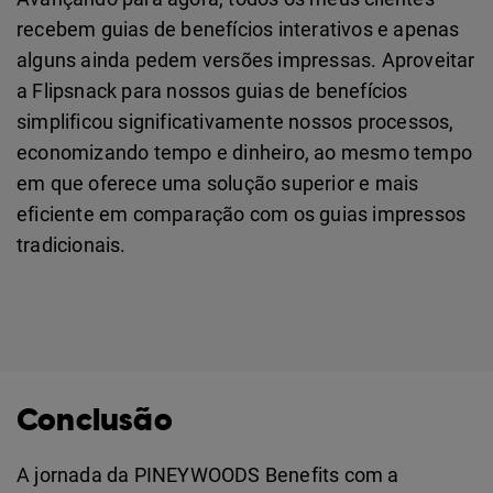
recebem guias de benefícios interativos e apenas
alguns ainda pedem versões impressas. Aproveitar
a Flipsnack para nossos guias de benefícios
simplificou significativamente nossos processos,
economizando tempo e dinheiro, ao mesmo tempo
em que oferece uma solução superior e mais
eficiente em comparação com os guias impressos
tradicionais.
Conclusão
A jornada da PINEYWOODS Benefits com a