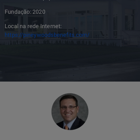
Fundação: 2020
Local na rede Internet:
https://pineywoodsbenefits.com/