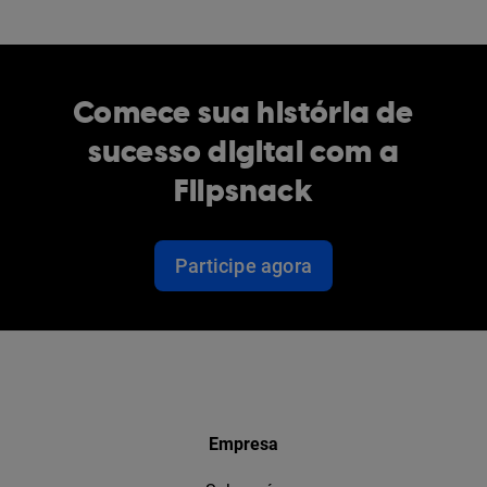
Comece sua história de
sucesso digital com a
Flipsnack
Participe agora
Empresa