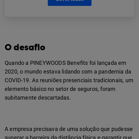
O desafio
Quando a PINEYWOODS Benefits foi lançada em
2020, o mundo estava lidando com a pandemia da
COVID-19. As reuniões presenciais tradicionais, um
elemento básico no setor de seguros, foram
subitamente descartadas.
A empresa precisava de uma solução que pudesse
superar a barreira da distância física e garantir que