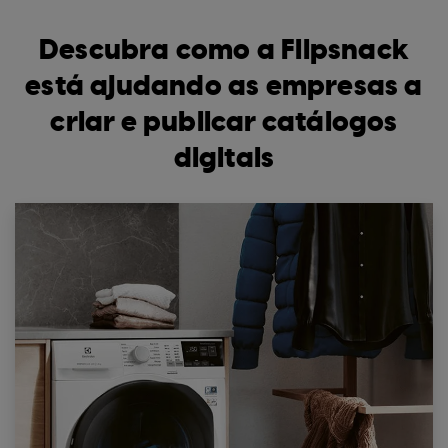
Descubra como a Flipsnack
está ajudando as empresas a
criar e publicar catálogos
digitais