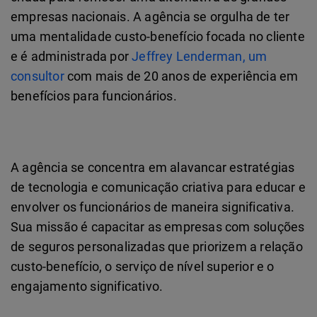
empresas nacionais. A agência se orgulha de ter
uma mentalidade custo-benefício focada no cliente
e é administrada por
Jeffrey Lenderman, um
consultor
com mais de 20 anos de experiência em
benefícios para funcionários.
A agência se concentra em alavancar estratégias
de tecnologia e comunicação criativa para educar e
envolver os funcionários de maneira significativa.
Sua missão é capacitar as empresas com soluções
de seguros personalizadas que priorizem a relação
custo-benefício, o serviço de nível superior e o
engajamento significativo.