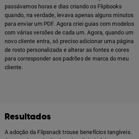
passávamos horas e dias criando os Flipbooks
quando, na verdade, levava apenas alguns minutos
para enviar um PDF. Agora criei guias com modelos
com várias versões de cada um. Agora, quando um
novo cliente entra, só preciso adicionar uma página
de rosto personalizada e alterar as fontes e cores
para corresponder aos padrões de marca do meu
cliente.
Resultados
A adoção da Flipsnack trouxe benefícios tangíveis.