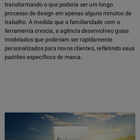
transformando o que poderia ser um longo
processo de design em apenas alguns minutos de
trabalho. À medida que a familiaridade com a
ferramenta crescia, a agência desenvolveu guias
modelados que poderiam ser rapidamente
personalizados para novos clientes, refletindo seus
padrões específicos de marca.