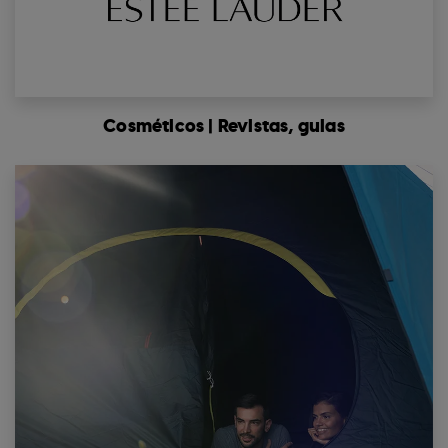
Cosméticos | Revistas, guias