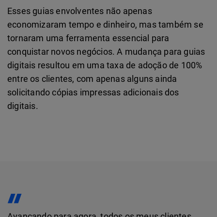
Esses guias envolventes não apenas
economizaram tempo e dinheiro, mas também se
tornaram uma ferramenta essencial para
conquistar novos negócios. A mudança para guias
digitais resultou em uma taxa de adoção de 100%
entre os clientes, com apenas alguns ainda
solicitando cópias impressas adicionais dos
digitais.
Avançando para agora, todos os meus clientes