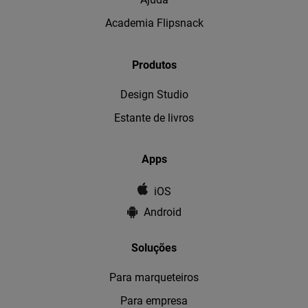
Academia Flipsnack
Produtos
Design Studio
Estante de livros
Apps
iOS
Android
Soluções
Para marqueteiros
Para empresa