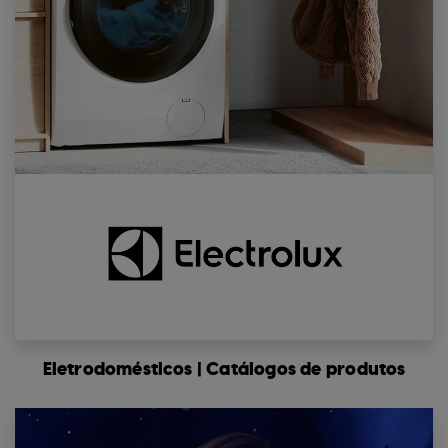
Eletrodomésticos | Catálogos de produtos