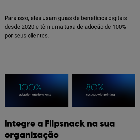
Para isso, eles usam guias de benefícios digitais
desde 2020 e têm uma taxa de adoção de 100%
por seus clientes.
Integre a Flipsnack na sua
organização