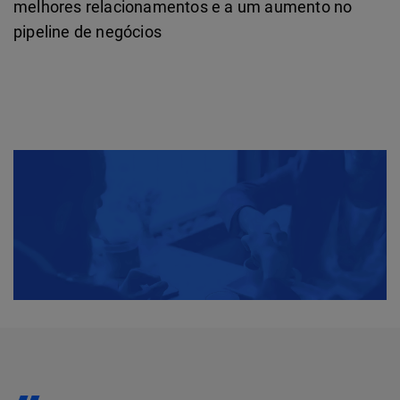
melhores relacionamentos e a um aumento no
pipeline de negócios