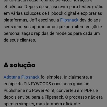
eficiência. Depois de se inscrever para testes grátis
em várias soluções de flipbook digital e explorar as
plataformas, Jeff escolheu a
Flipsnack
devido aos
seus recursos aprimorados que permitem edição e
personalização rápidas de modelos para cada um
de seus clientes.
A solução
Adotar a Flipsnack
foi simples. Inicialmente, a
equipe da PINEYWOODS criou seus guias no
Publisher e no PowerPoint, converteu em PDFs e
depois enviou para a Flipsnack. O processo não era
apenas simples, mas também eficiente -