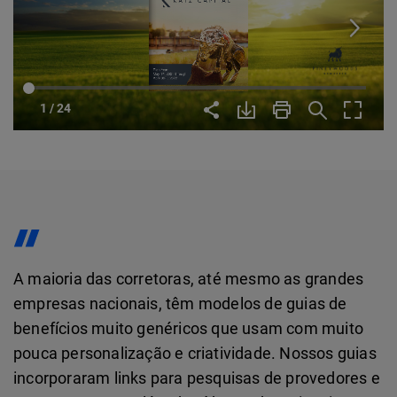
A maioria das corretoras, até mesmo as grandes
empresas nacionais, têm modelos de guias de
benefícios muito genéricos que usam com muito
pouca personalização e criatividade. Nossos guias
incorporaram links para pesquisas de provedores e