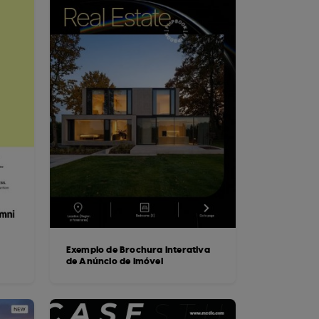
Exemplo de Brochura Interativa
de Anúncio de Imóvel