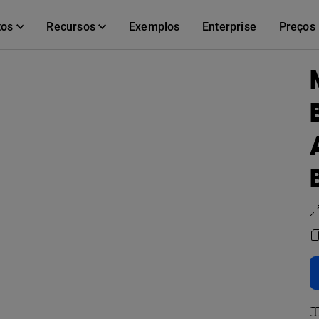
tos
Recursos
Exemplos
Enterprise
Preços