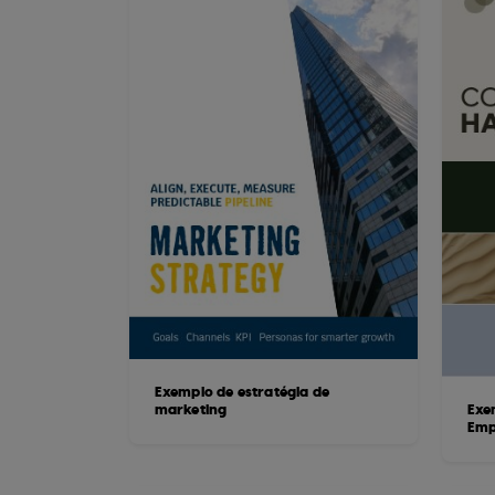
Exemplo de estratégia de
marketing
Exe
Emp