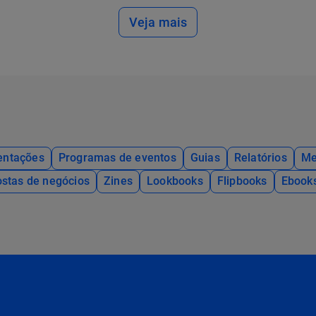
Veja mais
entações
Programas de eventos
Guias
Relatórios
Me
stas de negócios
Zines
Lookbooks
Flipbooks
Ebook