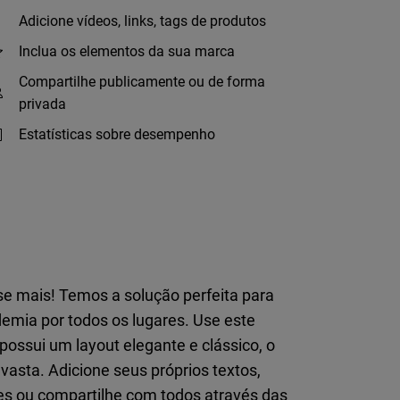
Adicione vídeos, links, tags de produtos
Inclua os elementos da sua marca
Compartilhe publicamente ou de forma
privada
Estatísticas sobre desempenho
se mais! Temos a solução perfeita para
emia por todos os lugares. Use este
ossui um layout elegante e clássico, o
 vasta. Adicione seus próprios textos,
res ou compartilhe com todos através das