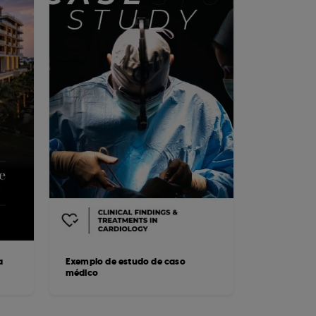
a
Exemplo de estudo de caso
médico