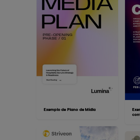
Exemplo de Plano de Mídia
Exe
con