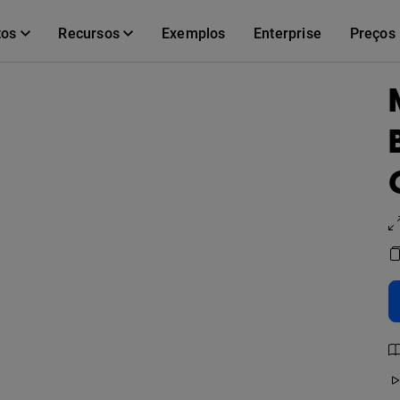
tos
Recursos
Exemplos
Enterprise
Preços