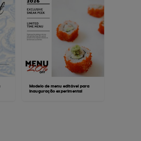
a
Modelo de menu editável para
inauguração experimental