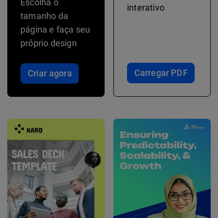
Escolha o
interativo
tamanho da
página e faça seu
próprio design
Carregar PDF
Criar agora