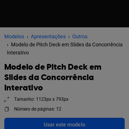
Modelos
Apresentações
Outros
Modelo de Pitch Deck em Slides da Concorrência
Interativo
Modelo de Pitch Deck em
Slides da Concorrência
Interativo
Tamanho: 1123px x 793px
Número de páginas: 12
Usar este modelo