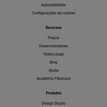
Acessibilidade
Configurações de cookies
Recursos
Preços
Desenvolvedores
Status page
Blog
Ajuda
Academia Flipsnack
Produtos
Design Studio