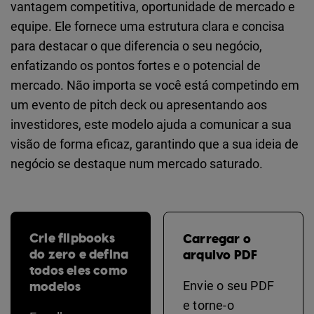
vantagem competitiva, oportunidade de mercado e
equipe. Ele fornece uma estrutura clara e concisa
para destacar o que diferencia o seu negócio,
enfatizando os pontos fortes e o potencial de
mercado. Não importa se você está competindo em
um evento de pitch deck ou apresentando aos
investidores, este modelo ajuda a comunicar a sua
visão de forma eficaz, garantindo que a sua ideia de
negócio se destaque num mercado saturado.
Crie flipbooks
Carregar o
do zero e defina
arquivo PDF
todos eles como
modelos
Envie o seu PDF
e torne-o