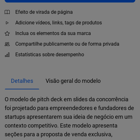
Efeito de virada de página
Adicione vídeos, links, tags de produtos
Inclua os elementos da sua marca
Compartilhe publicamente ou de forma privada
Estatísticas sobre desempenho
Detalhes
Visão geral do modelo
O modelo de pitch deck em slides da concorrência
foi projetado para empreendedores e fundadores de
startups apresentarem sua ideia de negócio em um
contexto competitivo. Este modelo apresenta
seções para a proposta de venda exclusiva,