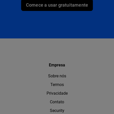
Comece a usar gratuitamente
Empresa
Sobre nós
Termos
Privacidade
Contato
Security