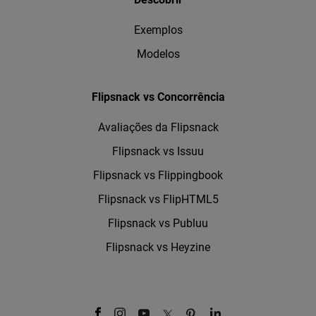
Exemplos
Modelos
Flipsnack vs Concorrência
Avaliações da Flipsnack
Flipsnack vs Issuu
Flipsnack vs Flippingbook
Flipsnack vs FlipHTML5
Flipsnack vs Publuu
Flipsnack vs Heyzine