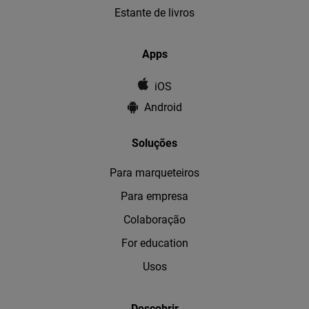
Estante de livros
Apps
iOS
Android
Soluções
Para marqueteiros
Para empresa
Colaboração
For education
Usos
Descobrir