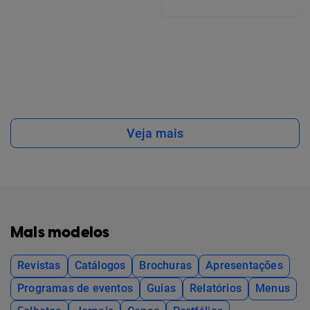
Veja mais
Mais modelos
Revistas
Catálogos
Brochuras
Apresentações
Programas de eventos
Guias
Relatórios
Menus