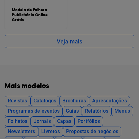
Modelo de Folheto
Publicitário Online
Grátis
Veja mais
Mais modelos
Revistas
Catálogos
Brochuras
Apresentações
Programas de eventos
Guias
Relatórios
Menus
Folhetos
Jornais
Capas
Portfólios
Newsletters
Livretos
Propostas de negócios