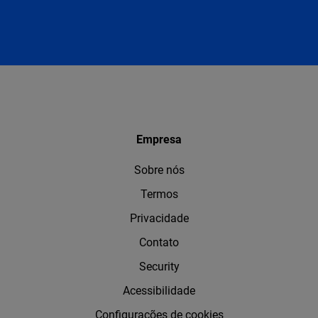
Empresa
Sobre nós
Termos
Privacidade
Contato
Security
Acessibilidade
Configurações de cookies