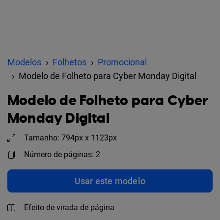
Modelos
Folhetos
Promocional
Modelo de Folheto para Cyber Monday Digital
Modelo de Folheto para Cyber
Monday Digital
Tamanho: 794px x 1123px
Número de páginas: 2
Usar este modelo
Efeito de virada de página