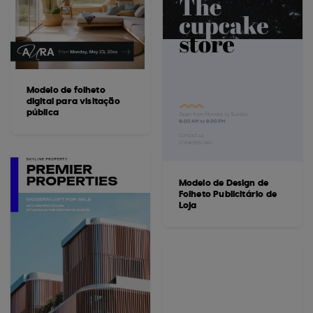
Modelo de folheto
digital para visitação
pública
Modelo de Design de
Folheto Publicitário de
Loja