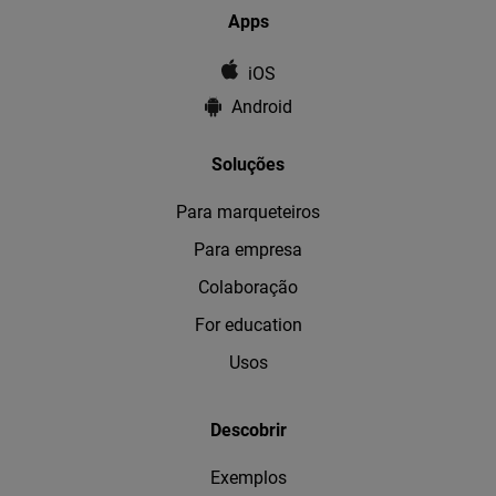
Apps
iOS
Android
Soluções
Para marqueteiros
Para empresa
Colaboração
For education
Usos
Descobrir
Exemplos