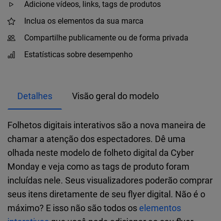
Adicione vídeos, links, tags de produtos
Inclua os elementos da sua marca
Compartilhe publicamente ou de forma privada
Estatísticas sobre desempenho
Detalhes
Visão geral do modelo
Folhetos digitais interativos são a nova maneira de
chamar a atenção dos espectadores. Dê uma
olhada neste modelo de folheto digital da Cyber
Monday e veja como as tags de produto foram
incluídas nele. Seus visualizadores poderão comprar
seus itens diretamente de seu flyer digital. Não é o
máximo? E isso não são todos os
elementos