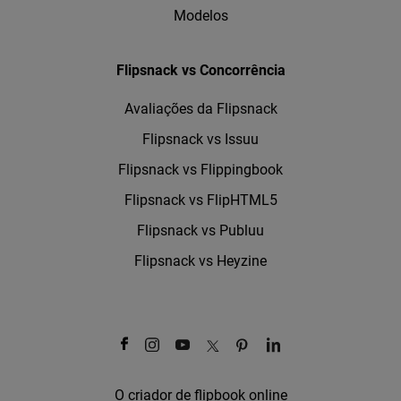
Modelos
Flipsnack vs Concorrência
Avaliações da Flipsnack
Flipsnack vs Issuu
Flipsnack vs Flippingbook
Flipsnack vs FlipHTML5
Flipsnack vs Publuu
Flipsnack vs Heyzine
O criador de flipbook online