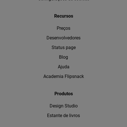
Recursos
Preços
Desenvolvedores
Status page
Blog
Ajuda
Academia Flipsnack
Produtos
Design Studio
Estante de livros