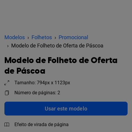
Modelos
Folhetos
Promocional
Modelo de Folheto de Oferta de Páscoa
Modelo de Folheto de Oferta
de Páscoa
Tamanho: 794px x 1123px
Número de páginas: 2
Usar este modelo
Efeito de virada de página