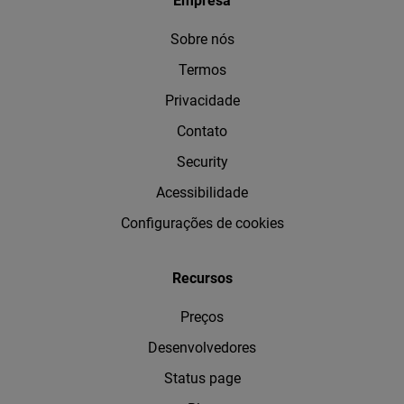
Empresa
Sobre nós
Termos
Privacidade
Contato
Security
Acessibilidade
Configurações de cookies
Recursos
Preços
Desenvolvedores
Status page