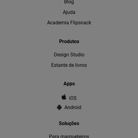
Blog
Ajuda
Academia Flipsnack
Produtos
Design Studio
Estante de livros
Apps
iOS
Android
Soluções
Para marqueteiros