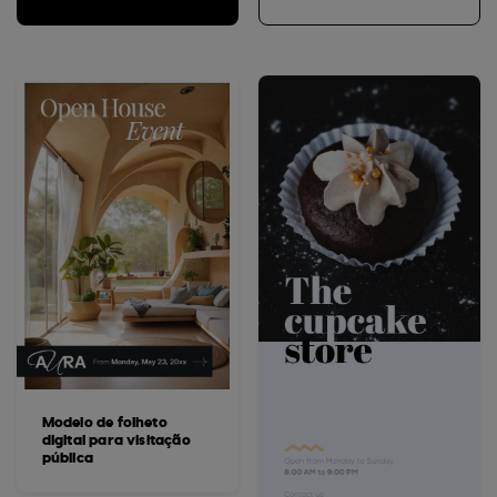
Modelo de folheto
digital para visitação
pública