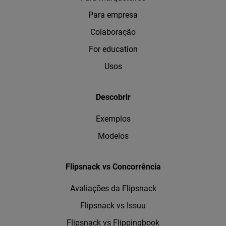
Para empresa
Colaboração
For education
Usos
Descobrir
Exemplos
Modelos
Flipsnack vs Concorrência
Avaliações da Flipsnack
Flipsnack vs Issuu
Flipsnack vs Flippingbook