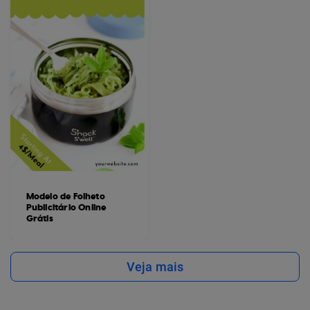
Modelo de Folheto
Publicitário Online
Grátis
Veja mais