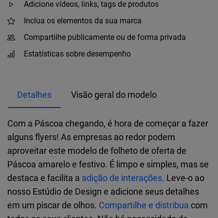
Adicione vídeos, links, tags de produtos
Inclua os elementos da sua marca
Compartilhe publicamente ou de forma privada
Estatísticas sobre desempenho
Detalhes
Visão geral do modelo
Com a Páscoa chegando, é hora de começar a fazer
alguns flyers! As empresas ao redor podem
aproveitar este modelo de folheto de oferta de
Páscoa amarelo e festivo. É limpo e simples, mas se
destaca e facilita a
adição de interações
. Leve-o ao
nosso Estúdio de Design e adicione seus detalhes
em um piscar de olhos.
Compartilhe e distribua
com