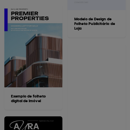
Modelo de Design de
Folheto Publicitário de
Loja
Exemplo de folheto
digital de imóvel