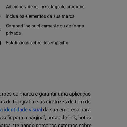
Adicione vídeos, links, tags de produtos
Inclua os elementos da sua marca
Compartilhe publicamente ou de forma
privada
Estatísticas sobre desempenho
rões da marca e garantir uma aplicação
s de tipografia e as diretrizes de tom de
a identidade visual
da sua empresa para
 "ir para a página", botão de link, botão
arca, treinando parceiros externos sobre