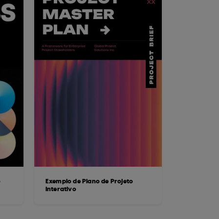
o
Exemplo de Plano de Projeto
Interativo