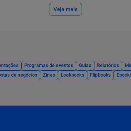
Veja mais
entações
Programas de eventos
Guias
Relatórios
Me
stas de negócios
Zines
Lookbooks
Flipbooks
Ebook