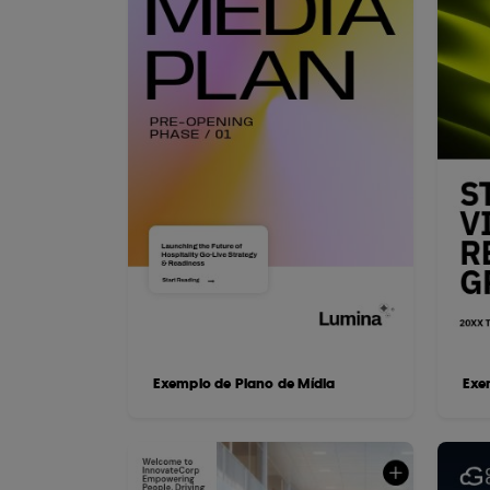
Exemplo de Plano de Mídia
Exe