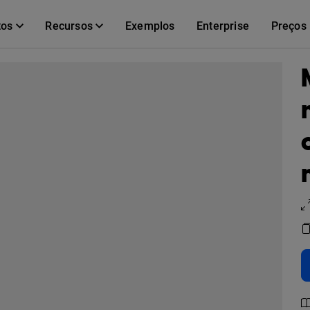
tos
Recursos
Exemplos
Enterprise
Preços