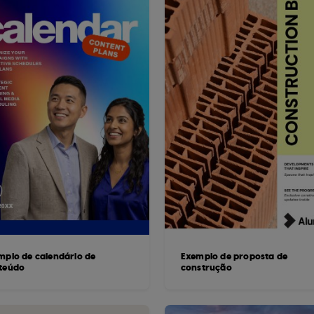
mplo de calendário de
Exemplo de proposta de
teúdo
construção