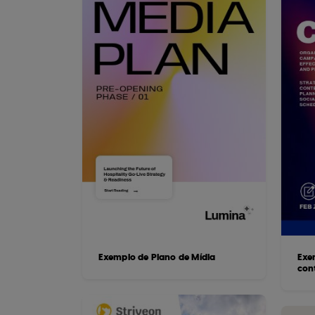
Exemplo de Plano de Mídia
Exe
con