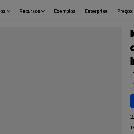
tos
Recursos
Exemplos
Enterprise
Preços