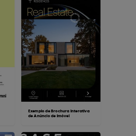
Exemplo de Brochura Interativa
de Anúncio de Imóvel