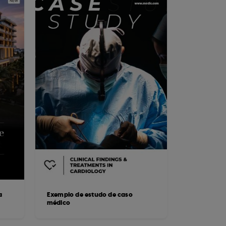
a
Exemplo de estudo de caso
médico