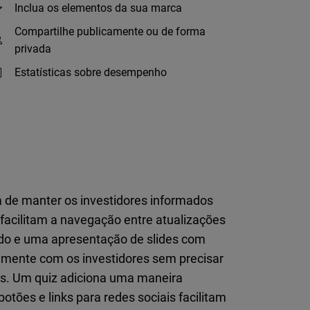
Inclua os elementos da sua marca
Compartilhe publicamente ou de forma
privada
Estatísticas sobre desempenho
a de manter os investidores informados
 facilitam a navegação entre atualizações
ado e uma apresentação de slides com
amente com os investidores sem precisar
is. Um quiz adiciona uma maneira
otões e links para redes sociais facilitam