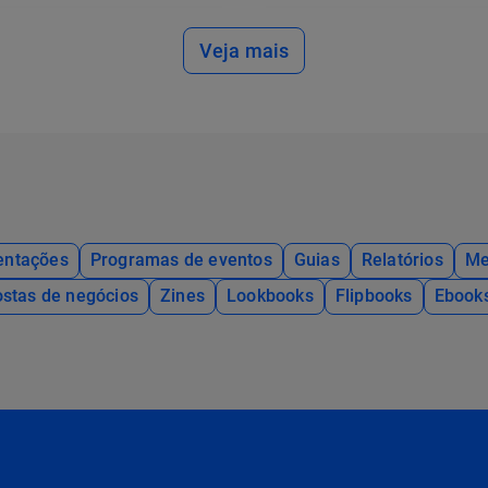
Veja mais
entações
Programas de eventos
Guias
Relatórios
Me
stas de negócios
Zines
Lookbooks
Flipbooks
Ebook