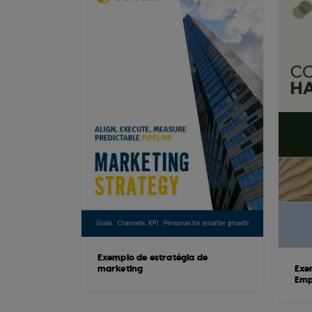
Exemplo de estratégia de
marketing
Exe
Emp