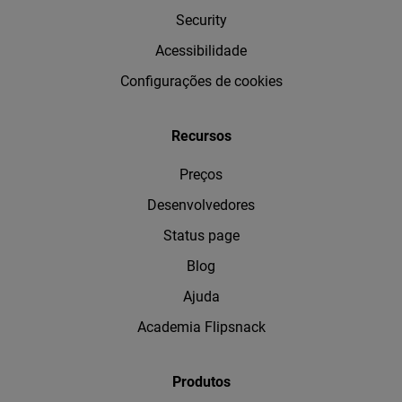
Security
Acessibilidade
Configurações de cookies
Recursos
Preços
Desenvolvedores
Status page
Blog
Ajuda
Academia Flipsnack
Produtos