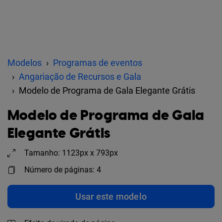
Modelos
Programas de eventos
Angariação de Recursos e Gala
Modelo de Programa de Gala Elegante Grátis
Modelo de Programa de Gala
Elegante Grátis
Tamanho: 1123px x 793px
Número de páginas: 4
Usar este modelo