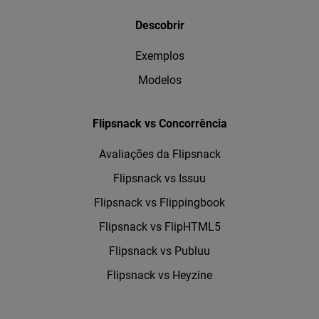
Descobrir
Exemplos
Modelos
Flipsnack vs Concorrência
Avaliações da Flipsnack
Flipsnack vs Issuu
Flipsnack vs Flippingbook
Flipsnack vs FlipHTML5
Flipsnack vs Publuu
Flipsnack vs Heyzine