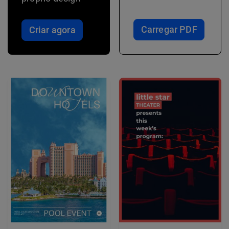
Carregar PDF
Criar agora