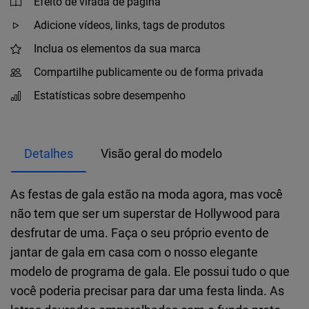
Efeito de virada de página
Adicione vídeos, links, tags de produtos
Inclua os elementos da sua marca
Compartilhe publicamente ou de forma privada
Estatísticas sobre desempenho
Detalhes
Visão geral do modelo
As festas de gala estão na moda agora, mas você
não tem que ser um superstar de Hollywood para
desfrutar de uma. Faça o seu próprio evento de
jantar de gala em casa com o nosso elegante
modelo de programa de gala. Ele possui tudo o que
você poderia precisar para dar uma festa linda. As