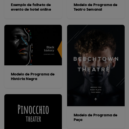
Exemplo de folheto de
Modelo de Programa de
evento de hotel online
Teatro Semanal
Modelo de Programa de
História Negra
Modelo de Programa de
Peça