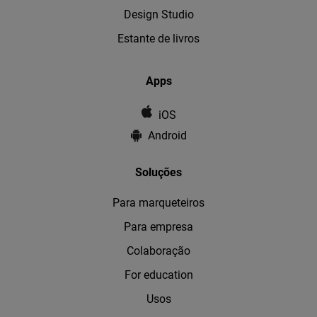
Design Studio
Estante de livros
Apps
iOS
Android
Soluções
Para marqueteiros
Para empresa
Colaboração
For education
Usos