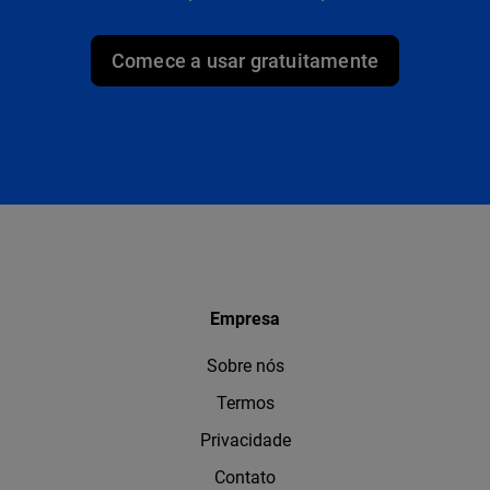
Comece a usar gratuitamente
Empresa
Sobre nós
Termos
Privacidade
Contato