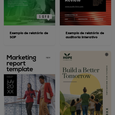
Exemplo de relatório de
Exemplo de relatório de
SOP
auditoria interativo