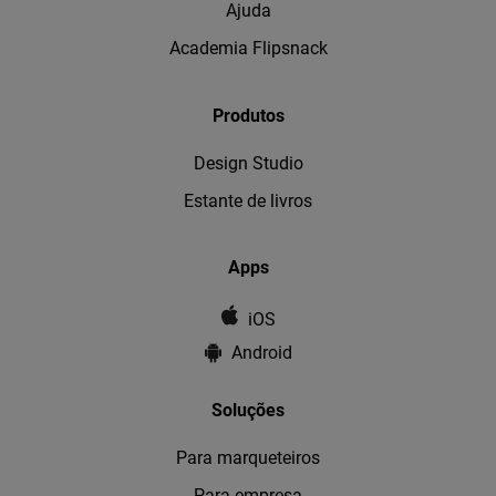
Ajuda
Academia Flipsnack
Produtos
Design Studio
Estante de livros
Apps
iOS
Android
Soluções
Para marqueteiros
Para empresa