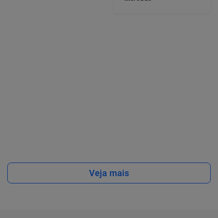
Veja mais