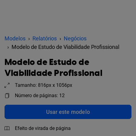
Modelos
Relatórios
Negócios
Modelo de Estudo de Viabilidade Profissional
Modelo de Estudo de
Viabilidade Profissional
Tamanho: 816px x 1056px
Número de páginas: 12
Usar este modelo
Efeito de virada de página