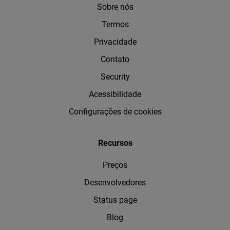
Sobre nós
Termos
Privacidade
Contato
Security
Acessibilidade
Configurações de cookies
Recursos
Preços
Desenvolvedores
Status page
Blog