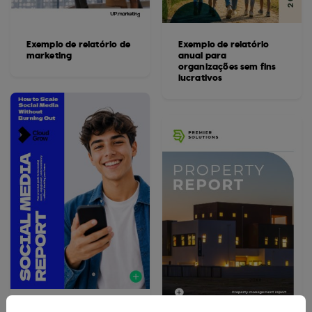
Exemplo de relatório de
Exemplo de relatório
marketing
anual para
organizações sem fins
lucrativos
Exemplo de relatório de