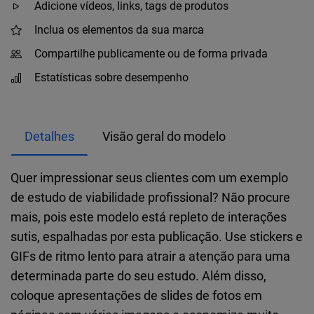
Adicione vídeos, links, tags de produtos
Inclua os elementos da sua marca
Compartilhe publicamente ou de forma privada
Estatísticas sobre desempenho
Detalhes
Visão geral do modelo
Quer impressionar seus clientes com um exemplo
de estudo de viabilidade profissional? Não procure
mais, pois este modelo está repleto de interações
sutis, espalhadas por esta publicação. Use stickers e
GIFs de ritmo lento para atrair a atenção para uma
determinada parte do seu estudo. Além disso,
coloque apresentações de slides de fotos em