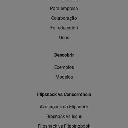
Para empresa
Colaboração
For education
Usos
Descobrir
Exemplos
Modelos
Flipsnack vs Concorrência
Avaliações da Flipsnack
Flipsnack vs Issuu
Flipsnack vs Flippingbook