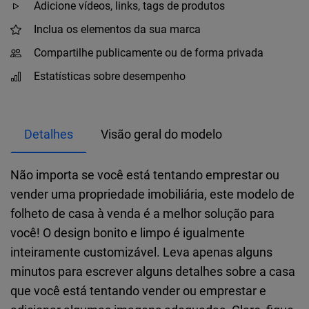
Adicione vídeos, links, tags de produtos
Inclua os elementos da sua marca
Compartilhe publicamente ou de forma privada
Estatísticas sobre desempenho
Detalhes
Visão geral do modelo
Não importa se você está tentando emprestar ou
vender uma propriedade imobiliária, este modelo de
folheto de casa à venda é a melhor solução para
você! O design bonito e limpo é igualmente
inteiramente customizável. Leva apenas alguns
minutos para escrever alguns detalhes sobre a casa
que você está tentando vender ou emprestar e