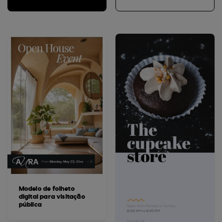
Modelo de folheto
digital para visitação
pública