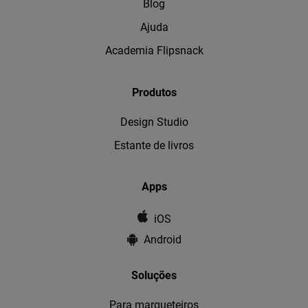
Blog
Ajuda
Academia Flipsnack
Produtos
Design Studio
Estante de livros
Apps
iOS
Android
Soluções
Para marqueteiros