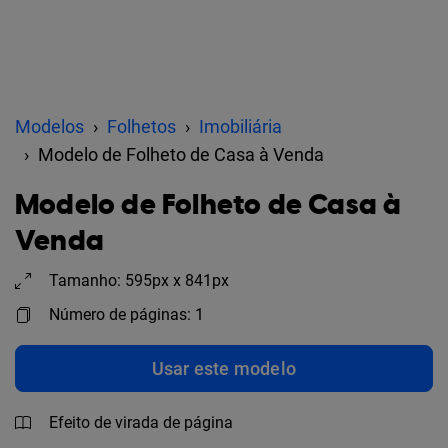
Modelos
Folhetos
Imobiliária
Modelo de Folheto de Casa à Venda
Modelo de Folheto de Casa à
Venda
Tamanho: 595px x 841px
Número de páginas: 1
Usar este modelo
Efeito de virada de página