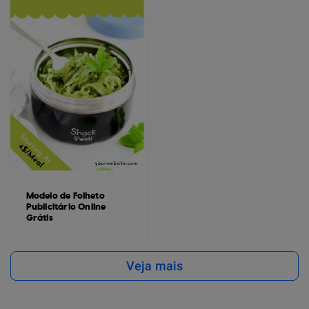
Modelo de Folheto
Publicitário Online
Grátis
Veja mais