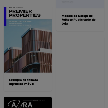
Modelo de Design de
Folheto Publicitário de
Loja
Exemplo de folheto
digital de imóvel