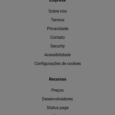
Empresa
Sobre nós
Termos
Privacidade
Contato
Security
Acessibilidade
Configurações de cookies
Recursos
Preços
Desenvolvedores
Status page