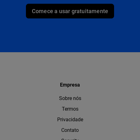
Comece a usar gratuitamente
Empresa
Sobre nós
Termos
Privacidade
Contato