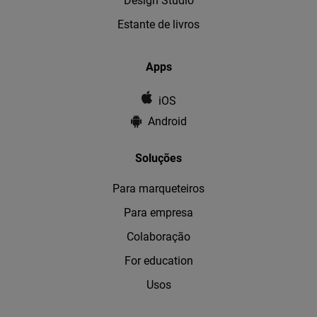
Design Studio
Estante de livros
Apps
iOS
Android
Soluções
Para marqueteiros
Para empresa
Colaboração
For education
Usos