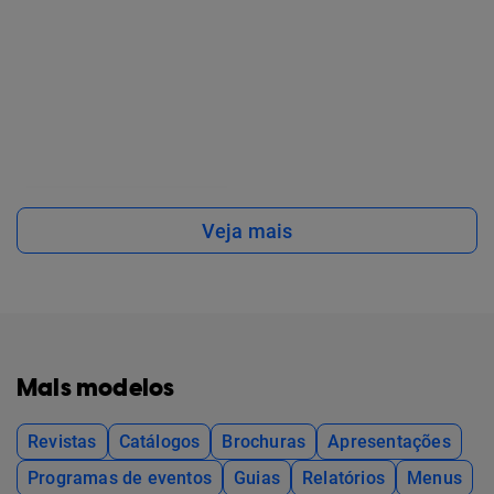
Veja mais
Mais modelos
Revistas
Catálogos
Brochuras
Apresentações
Programas de eventos
Guias
Relatórios
Menus