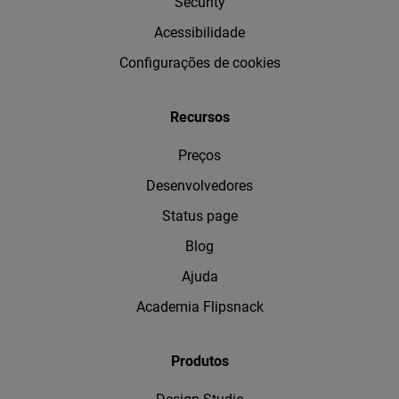
Security
Acessibilidade
Configurações de cookies
Recursos
Preços
Desenvolvedores
Status page
Blog
Ajuda
Academia Flipsnack
Produtos