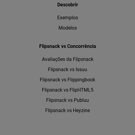
Descobrir
Exemplos
Modelos
Flipsnack vs Concorrência
Avaliações da Flipsnack
Flipsnack vs Issuu
Flipsnack vs Flippingbook
Flipsnack vs FlipHTML5
Flipsnack vs Publuu
Flipsnack vs Heyzine