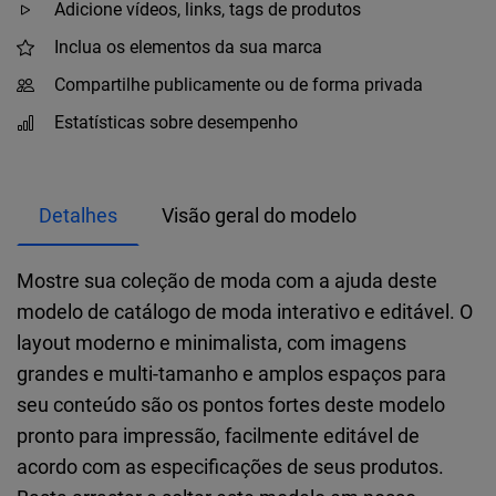
Adicione vídeos, links, tags de produtos
Inclua os elementos da sua marca
Compartilhe publicamente ou de forma privada
Estatísticas sobre desempenho
Detalhes
Visão geral do modelo
Mostre sua coleção de moda com a ajuda deste
modelo de catálogo de moda interativo e editável. O
layout moderno e minimalista, com imagens
grandes e multi-tamanho e amplos espaços para
seu conteúdo são os pontos fortes deste modelo
pronto para impressão, facilmente editável de
acordo com as especificações de seus produtos.