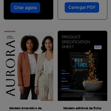
Carregar PDF
Criar agora
Modelo interativo de
Modelo editável de ficha