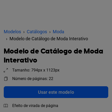
Modelos
Catálogos
Moda
Modelo de Catálogo de Moda Interativo
Modelo de Catálogo de Moda
Interativo
Tamanho: 794px x 1123px
Número de páginas: 22
Usar este modelo
Efeito de virada de página