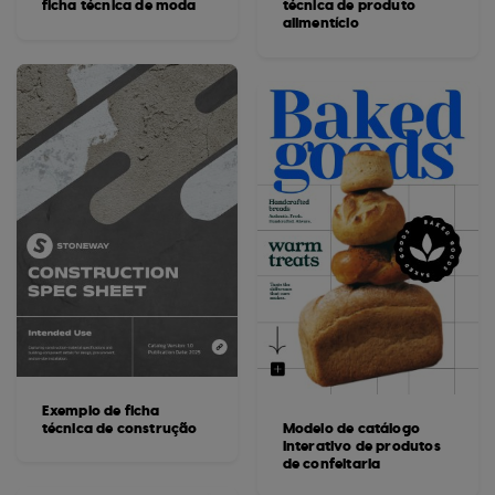
ficha técnica de moda
técnica de produto
alimentício
Exemplo de ficha
técnica de construção
Modelo de catálogo
interativo de produtos
de confeitaria