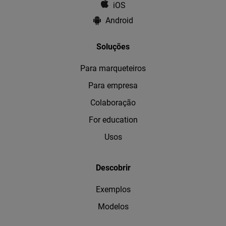
iOS
Android
Soluções
Para marqueteiros
Para empresa
Colaboração
For education
Usos
Descobrir
Exemplos
Modelos