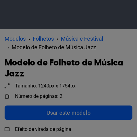
Modelos
Folhetos
Música e Festival
Modelo de Folheto de Música Jazz
Modelo de Folheto de Música
Jazz
Tamanho: 1240px x 1754px
Número de páginas: 2
Usar este modelo
Efeito de virada de página