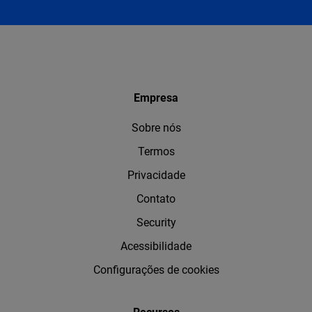
Empresa
Sobre nós
Termos
Privacidade
Contato
Security
Acessibilidade
Configurações de cookies