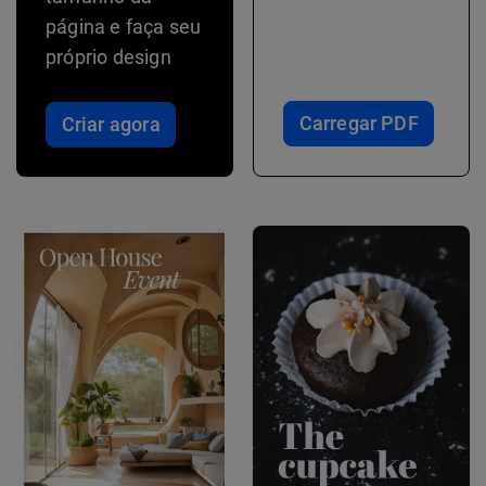
página e faça seu
próprio design
Carregar PDF
Criar agora