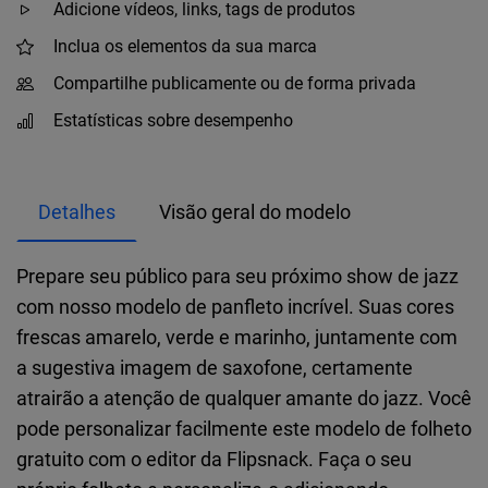
Adicione vídeos, links, tags de produtos
Inclua os elementos da sua marca
Compartilhe publicamente ou de forma privada
Estatísticas sobre desempenho
Detalhes
Visão geral do modelo
Prepare seu público para seu próximo show de jazz
com nosso modelo de panfleto incrível. Suas cores
frescas amarelo, verde e marinho, juntamente com
a sugestiva imagem de saxofone, certamente
atrairão a atenção de qualquer amante do jazz. Você
pode personalizar facilmente este modelo de folheto
gratuito com o editor da Flipsnack. Faça o seu