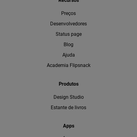
Recursos
Preços
Desenvolvedores
Status page
Blog
Ajuda
Academia Flipsnack
Produtos
Design Studio
Estante de livros
Apps