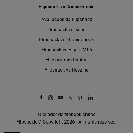
Flipsnack vs Concorrência
Avaliações da Flipsnack
Flipsnack vs Issuu
Flipsnack vs Flippingbook
Flipsnack vs FlipHTML5
Flipsnack vs Publuu
Flipsnack vs Heyzine
O criador de flipbook online
Flipsnack © Copyright 2026 - All rights reserved.