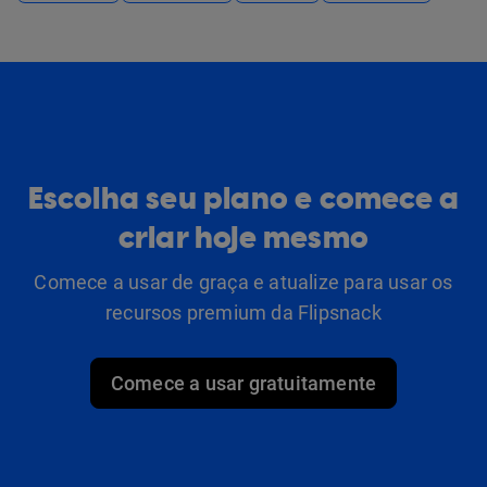
Escolha seu plano e comece a
criar hoje mesmo
Comece a usar de graça e atualize para usar os
recursos premium da Flipsnack
Comece a usar gratuitamente