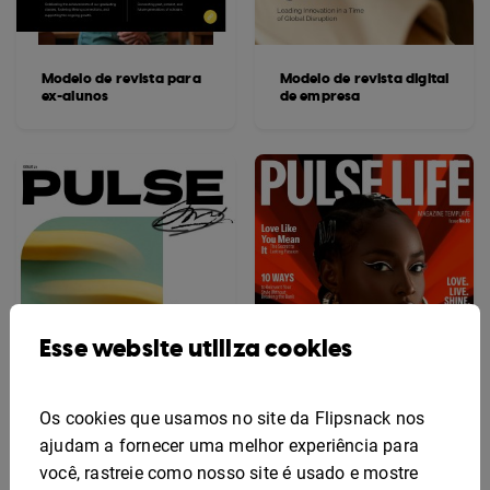
Modelo de revista para
Modelo de revista digital
ex-alunos
de empresa
Esse website utiliza cookies
Os cookies que usamos no site da Flipsnack nos
ajudam a fornecer uma melhor experiência para
você, rastreie como nosso site é usado e mostre