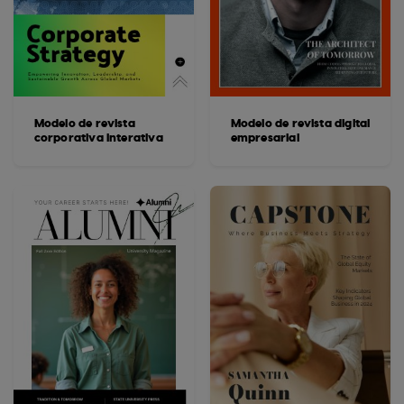
Modelo de revista
Modelo de revista digital
corporativa interativa
empresarial