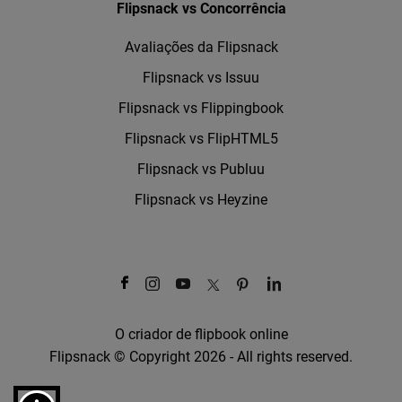
Flipsnack vs Concorrência
Avaliações da Flipsnack
Flipsnack vs Issuu
Flipsnack vs Flippingbook
Flipsnack vs FlipHTML5
Flipsnack vs Publuu
Flipsnack vs Heyzine
O criador de flipbook online
Flipsnack © Copyright 2026 - All rights reserved.