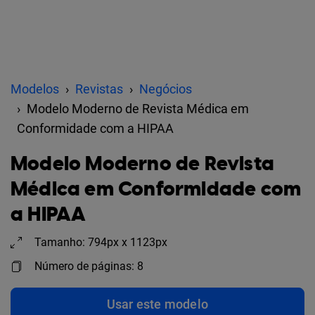
Modelos
Revistas
Negócios
Modelo Moderno de Revista Médica em
Conformidade com a HIPAA
Modelo Moderno de Revista
Médica em Conformidade com
a HIPAA
Tamanho: 794px x 1123px
Número de páginas: 8
Usar este modelo