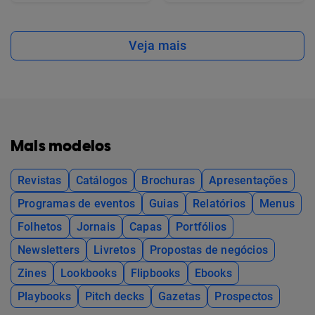
Veja mais
Mais modelos
Revistas
Catálogos
Brochuras
Apresentações
Programas de eventos
Guias
Relatórios
Menus
Folhetos
Jornais
Capas
Portfólios
Newsletters
Livretos
Propostas de negócios
Zines
Lookbooks
Flipbooks
Ebooks
Playbooks
Pitch decks
Gazetas
Prospectos