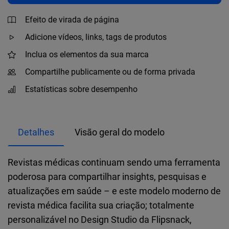
Efeito de virada de página
Adicione vídeos, links, tags de produtos
Inclua os elementos da sua marca
Compartilhe publicamente ou de forma privada
Estatísticas sobre desempenho
Detalhes
Visão geral do modelo
Revistas médicas continuam sendo uma ferramenta
poderosa para compartilhar insights, pesquisas e
atualizações em saúde – e este modelo moderno de
revista médica facilita sua criação; totalmente
personalizável no Design Studio da Flipsnack,