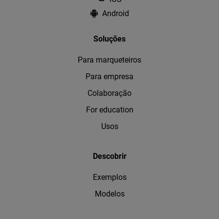
Android
Soluções
Para marqueteiros
Para empresa
Colaboração
For education
Usos
Descobrir
Exemplos
Modelos