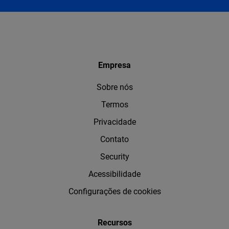
Empresa
Sobre nós
Termos
Privacidade
Contato
Security
Acessibilidade
Configurações de cookies
Recursos