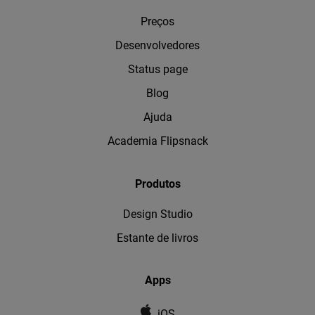
Preços
Desenvolvedores
Status page
Blog
Ajuda
Academia Flipsnack
Produtos
Design Studio
Estante de livros
Apps
iOS