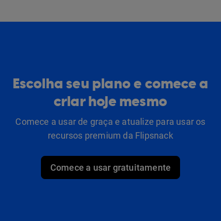
Escolha seu plano e comece a
criar hoje mesmo
Comece a usar de graça e atualize para usar os
recursos premium da Flipsnack
Comece a usar gratuitamente