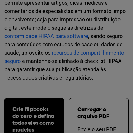
permite apresentar artigos, dicas médicas e
comentários de especialistas em um formato limpo
e envolvente; seja para impressão ou distribuição
digital, este modelo segue as diretrizes de
conformidade HIPAA para software
, sendo seguro
para conteúdos com estudos de caso ou dados de
saúde; aproveite os
recursos de compartilhamento
seguro
e mantenha-se alinhado à checklist HIPAA
para garantir que sua publicação atenda às
necessidades criativas e regulatórias.
Crie flipbooks
Carregar o
do zero e defina
arquivo PDF
todos eles como
modelos
Envie o seu PDF