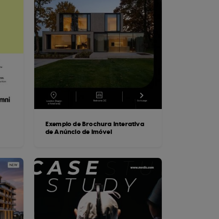
Exemplo de Brochura Interativa
de Anúncio de Imóvel