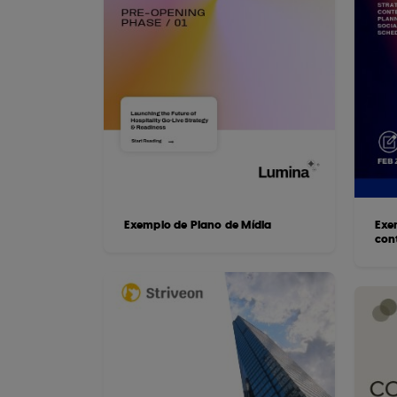
Exemplo de Plano de Mídia
Exe
con