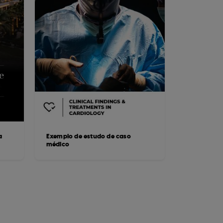
a
Exemplo de estudo de caso
médico