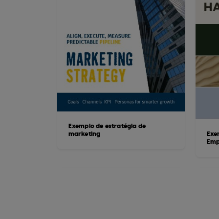
Exemplo de estratégia de
marketing
Exe
Emp