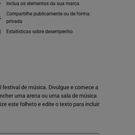
Inclua os elementos da sua marca
Compartilhe publicamente ou de forma
privada
Estatísticas sobre desempenho
 festival de música. Divulgue e comece a
eencher uma arena ou uma sala de música
este folheto e edite o texto para incluir