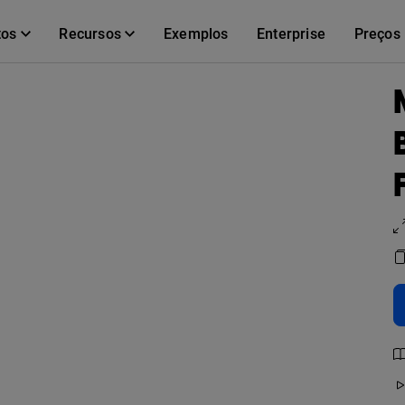
tos
Recursos
Exemplos
Enterprise
Preços