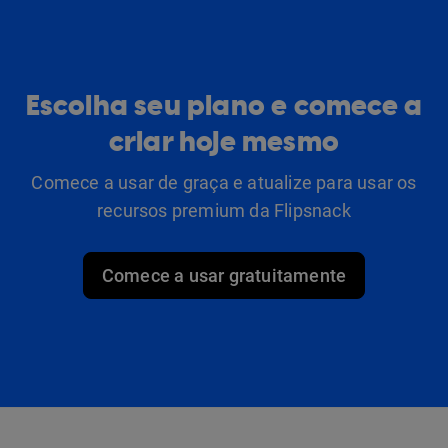
Escolha seu plano e comece a
criar hoje mesmo
Comece a usar de graça e atualize para usar os
recursos premium da Flipsnack
Comece a usar gratuitamente