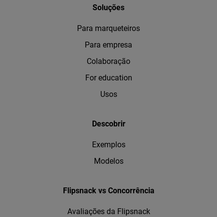
Soluções
Para marqueteiros
Para empresa
Colaboração
For education
Usos
Descobrir
Exemplos
Modelos
Flipsnack vs Concorrência
Avaliações da Flipsnack