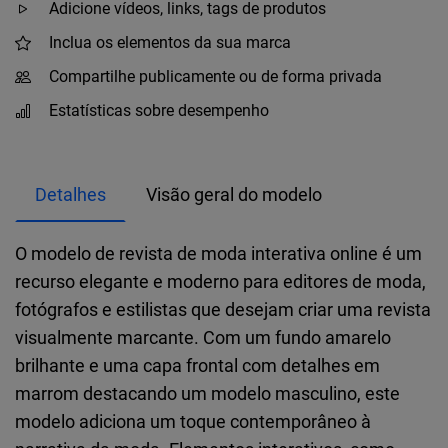
Adicione vídeos, links, tags de produtos
Inclua os elementos da sua marca
Compartilhe publicamente ou de forma privada
Estatísticas sobre desempenho
Detalhes
Visão geral do modelo
O modelo de revista de moda interativa online é um
recurso elegante e moderno para editores de moda,
fotógrafos e estilistas que desejam criar uma revista
visualmente marcante. Com um fundo amarelo
brilhante e uma capa frontal com detalhes em
marrom destacando um modelo masculino, este
modelo adiciona um toque contemporâneo à