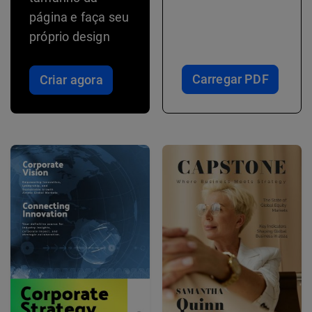
página e faça seu
próprio design
Carregar PDF
Criar agora