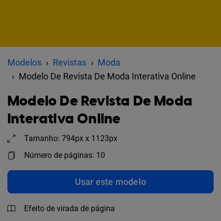
Modelos
Revistas
Moda
Modelo De Revista De Moda Interativa Online
Modelo De Revista De Moda
Interativa Online
Tamanho: 794px x 1123px
Número de páginas: 10
Usar este modelo
Efeito de virada de página