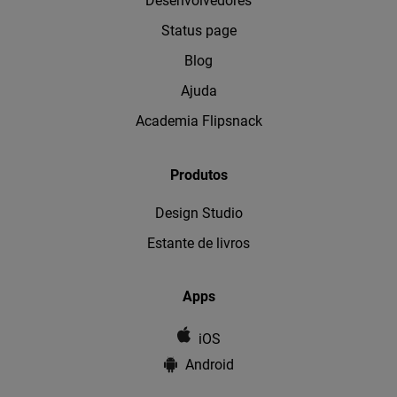
Desenvolvedores
Status page
Blog
Ajuda
Academia Flipsnack
Produtos
Design Studio
Estante de livros
Apps
iOS
Android