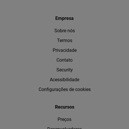
Empresa
Sobre nós
Termos
Privacidade
Contato
Security
Acessibilidade
Configurações de cookies
Recursos
Preços