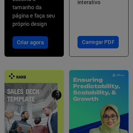
interativo
tamanho da
página e faça seu
próprio design
Carregar PDF
Criar agora