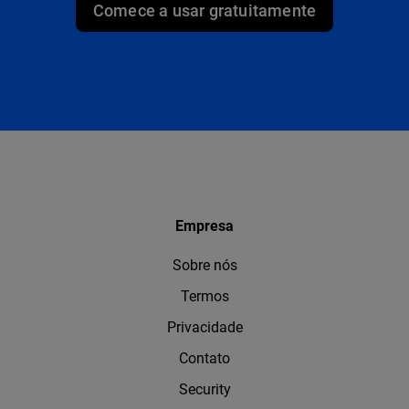
Comece a usar gratuitamente
Empresa
Sobre nós
Termos
Privacidade
Contato
Security