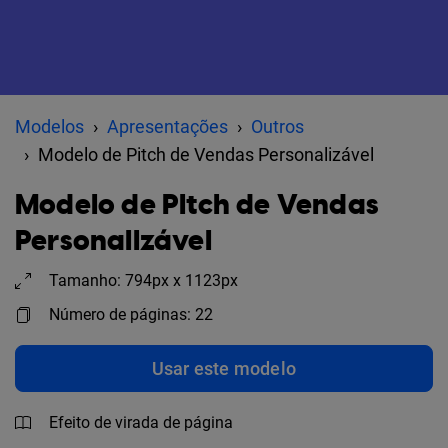
Modelos
Apresentações
Outros
Modelo de Pitch de Vendas Personalizável
Modelo de Pitch de Vendas
Personalizável
Tamanho: 794px x 1123px
Número de páginas: 22
Usar este modelo
Efeito de virada de página