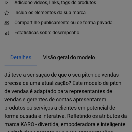
Adicione vídeos, links, tags de produtos
Inclua os elementos da sua marca
Compartilhe publicamente ou de forma privada
Estatísticas sobre desempenho
Detalhes
Visão geral do modelo
Já teve a sensação de que o seu pitch de vendas
precisa de uma atualização? Este modelo de pitch
de vendas é adaptado para representantes de
vendas e gerentes de contas apresentarem
produtos ou serviços a clientes em potencial de
forma ousada e interativa. Refletindo os atributos da
marca KARO - divertida, empoderadora e inteligente