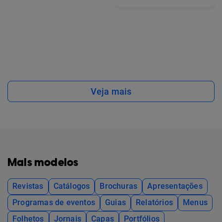
Veja mais
Mais modelos
Revistas
Catálogos
Brochuras
Apresentações
Programas de eventos
Guias
Relatórios
Menus
Folhetos
Jornais
Capas
Portfólios