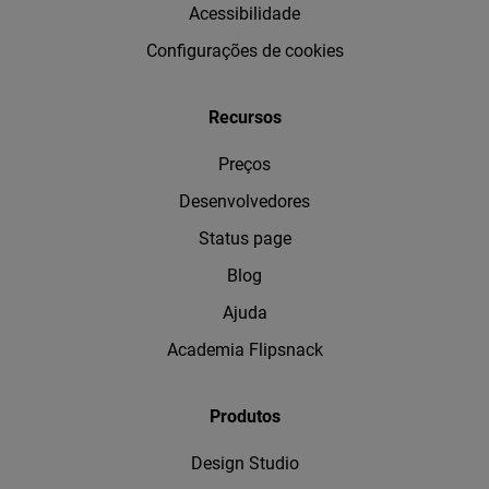
Acessibilidade
Configurações de cookies
Recursos
Preços
Desenvolvedores
Status page
Blog
Ajuda
Academia Flipsnack
Produtos
Design Studio