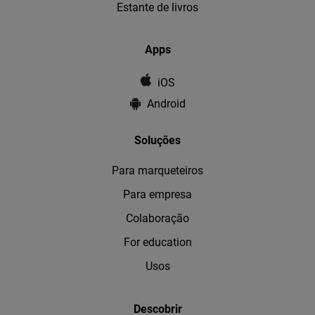
Estante de livros
Apps
iOS
Android
Soluções
Para marqueteiros
Para empresa
Colaboração
For education
Usos
Descobrir