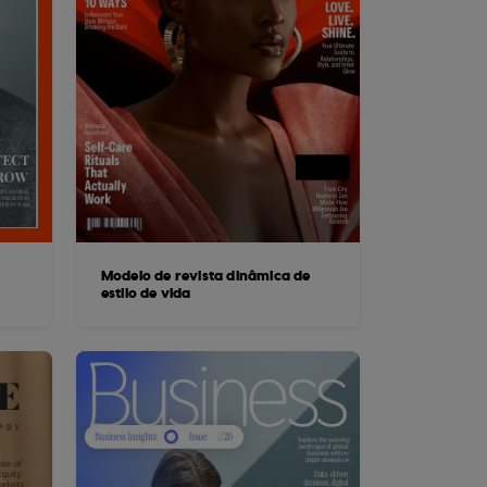
Modelo de revista dinâmica de
estilo de vida