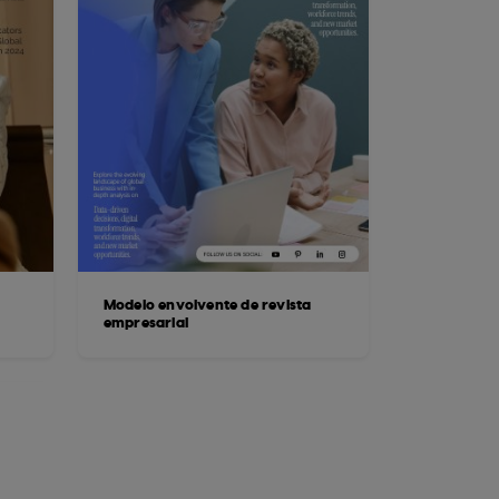
Modelo envolvente de revista
empresarial