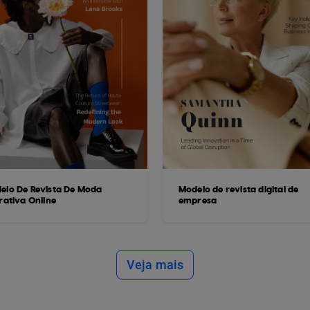
elo De Revista De Moda
Modelo de revista digital de
rativa Online
empresa
Veja mais