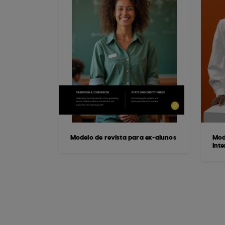
Modelo de revista para ex-alunos
Mod
Inte