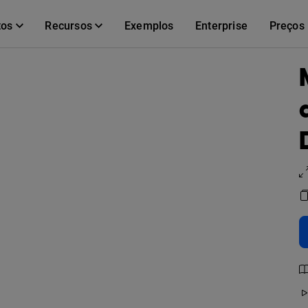
tos
Recursos
Exemplos
Enterprise
Preços