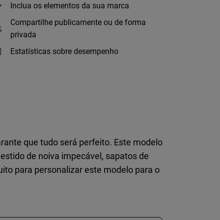
Inclua os elementos da sua marca
Compartilhe publicamente ou de forma
privada
Estatísticas sobre desempenho
arante que tudo será perfeito. Este modelo
 vestido de noiva impecável, sapatos de
uito para personalizar este modelo para o