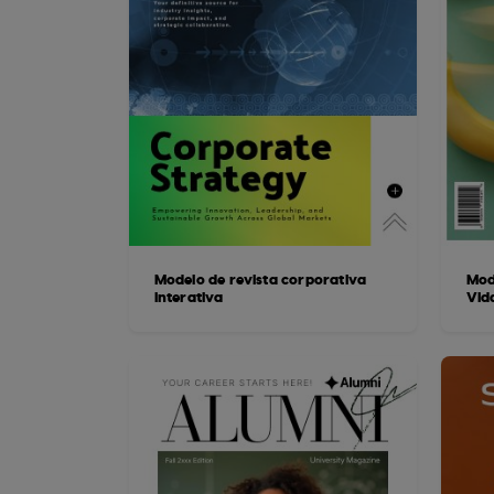
Modelo de revista corporativa
Mode
interativa
Vid