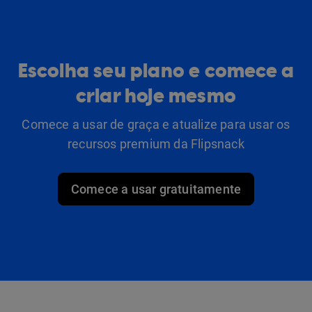
Escolha seu plano e comece a
criar hoje mesmo
Comece a usar de graça e atualize para usar os
recursos premium da Flipsnack
Comece a usar gratuitamente