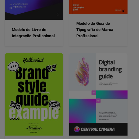
Modelo de Guia de
Modelo de Livro de
Tipografia de Marca
Integração Profissional
Profissional