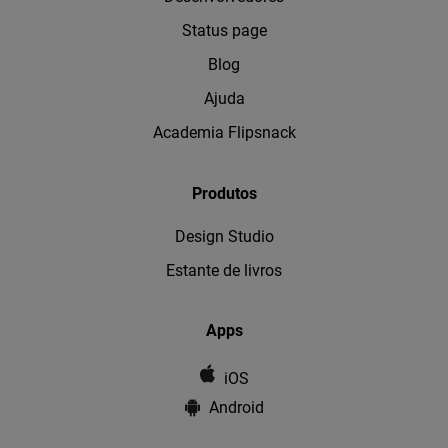
Status page
Blog
Ajuda
Academia Flipsnack
Produtos
Design Studio
Estante de livros
Apps
iOS
Android