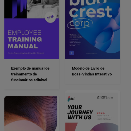
Exemplo de manual de
Modelo de Livro de
treinamento de
Boas-Vindas Interativo
funcionários editável