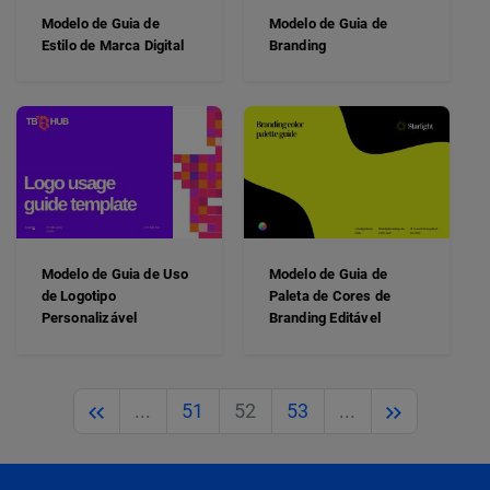
Modelo de Guia de
Modelo de Guia de
Estilo de Marca Digital
Branding
Modelo de Guia de Uso
Modelo de Guia de
de Logotipo
Paleta de Cores de
Personalizável
Branding Editável
Previous
Next
...
51
52
53
...