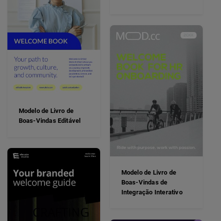
Modelo de Livro de
Boas-Vindas Editável
Modelo de Livro de
Boas-Vindas de
Integração Interativo