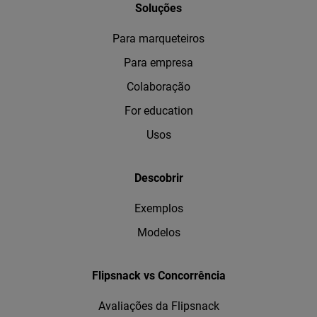
Soluções
Para marqueteiros
Para empresa
Colaboração
For education
Usos
Descobrir
Exemplos
Modelos
Flipsnack vs Concorrência
Avaliações da Flipsnack