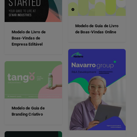
Modelo de Guia de Livro
Modelo de Livro de
de Boas-Vindas Online
Boas-Vindas de
Empresa Editável
Modelo de Guia de
Branding Criativo