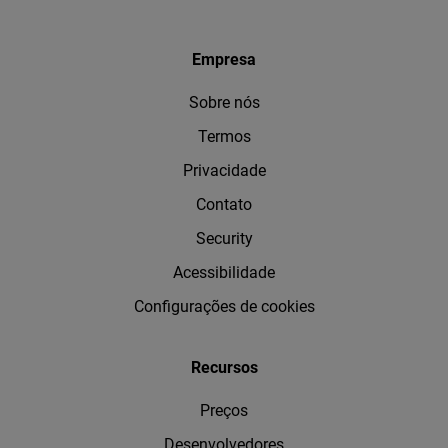
Empresa
Sobre nós
Termos
Privacidade
Contato
Security
Acessibilidade
Configurações de cookies
Recursos
Preços
Desenvolvedores