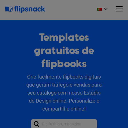
Templates
gratuitos de
flipbooks
Crie facilmente flipbooks digitais
que geram tráfego e vendas para
seu catálogo com nosso Estúdio
de Design online. Personalize e
compartilhe online!