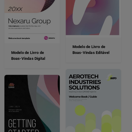
Modelo de Livro de
Modelo de Livro de
Boas-Vindas Editável
Boas-Vindas Digital