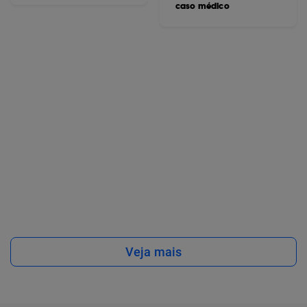
caso médico
Veja mais