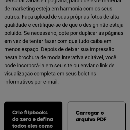
personalizadas e tipografia, para que este material
de marketing esteja em harmonia com os seus
outros. Faça upload de suas próprias fotos de alta
qualidade e certifique-se de que o design não esteja
poluído. Se necessário, opte por duplicar as páginas
em vez de tentar fazer com que tudo caiba em
menos espaço. Depois de deixar sua impressão
nesta brochura de moda interativa editável, você
pode incorporá-la em seu site ou enviar o link de
visualização completa em seus boletins
informativos por e-mail.
Crie flipbooks
Carregar o
do zero e defina
arquivo PDF
todos eles como