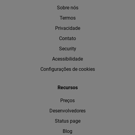
Sobre nós
Termos
Privacidade
Contato
Security
Acessibilidade
Configurações de cookies
Recursos
Preços
Desenvolvedores
Status page
Blog