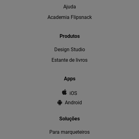
Ajuda
Academia Flipsnack
Produtos
Design Studio
Estante de livros
Apps
iOS
Android
Soluções
Para marqueteiros