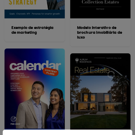
Exemplo de estratégia
Modelo interativo de
de marketing
brochura imobiliária de
luxo