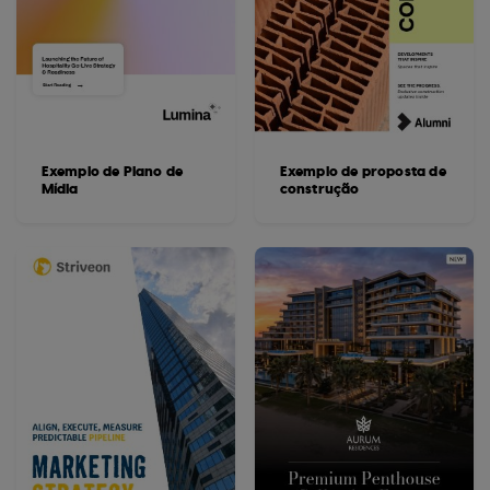
Exemplo de Plano de
Exemplo de proposta de
Mídia
construção