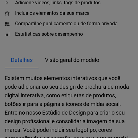
Adicione vídeos, links, tags de produtos
Inclua os elementos da sua marca
Compartilhe publicamente ou de forma privada
Estatísticas sobre desempenho
Detalhes
Visão geral do modelo
Existem muitos elementos interativos que você
pode adicionar ao seu design de brochura de moda
digital interativa, como etiquetas de produtos,
botões ir para a página e ícones de mídia social.
Entre no nosso Estúdio de Design para criar o seu
design profissional e consolidar a imagem da sua
marca. Você pode incluir seu logotipo, cores