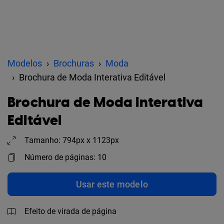
Modelos
Brochuras
Moda
Brochura de Moda Interativa Editável
Brochura de Moda Interativa
Editável
Tamanho: 794px x 1123px
Número de páginas: 10
Usar este modelo
Efeito de virada de página