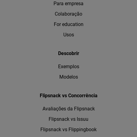
Para empresa
Colaboração
For education
Usos
Descobrir
Exemplos
Modelos
Flipsnack vs Concorrência
Avaliações da Flipsnack
Flipsnack vs Issuu
Flipsnack vs Flippingbook