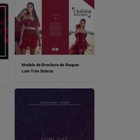
Modelo de Brochura de Roupas
com Três Dobras