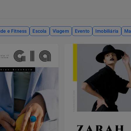
de e Fitness
Escola
Viagem
Evento
Imobiliária
Ma