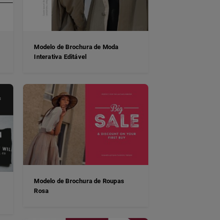
Modelo de Brochura de Moda
Interativa Editável
Modelo de Brochura de Roupas
Rosa