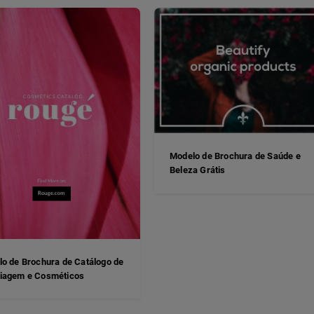
Modelo de Brochura de Saúde e
Beleza Grátis
o de Brochura de Catálogo de
iagem e Cosméticos