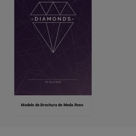
Modelo de Brochura de Moda Roxo