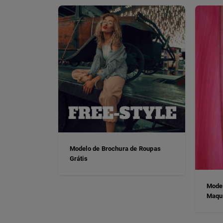
Modelo de Brochura de Roupas
Grátis
Model
Maqu