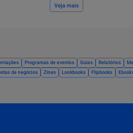
Veja mais
entações
Programas de eventos
Guias
Relatórios
Me
stas de negócios
Zines
Lookbooks
Flipbooks
Ebook