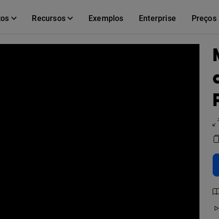
tos
Recursos
Exemplos
Enterprise
Preços