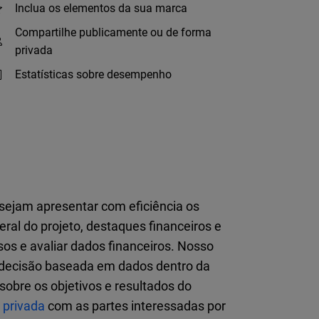
Inclua os elementos da sua marca
Compartilhe publicamente ou de forma
privada
Estatísticas sobre desempenho
sejam apresentar com eficiência os
eral do projeto, destaques financeiros e
os e avaliar dados financeiros. Nosso
e decisão baseada em dados dentro da
obre os objetivos e resultados do
 privada
com as partes interessadas por