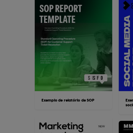
Exemplo de relatório de SOP
Exe
soci