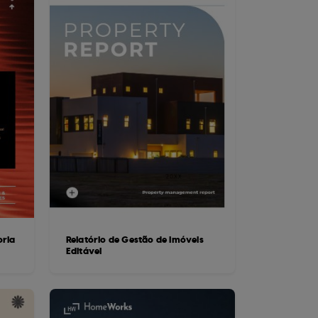
oria
Relatório de Gestão de Imóveis
Editável