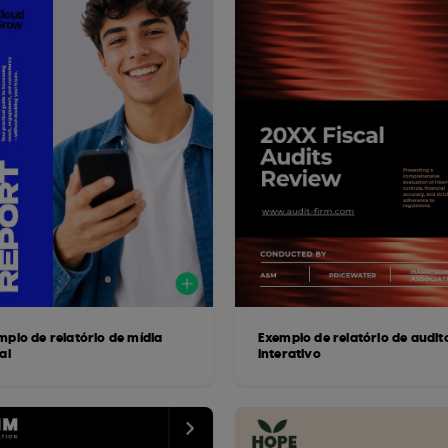
mplo de relatório de mídia
Exemplo de relatório de audit
al
interativo