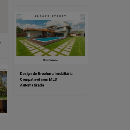
e
Design de Brochura Imobiliária
Compatível com MLS
Automatizada