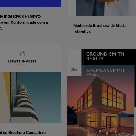
o Interativo de Folheto
co em Conformidade com a
Modelo de Brochura de Moda
A
Interativa
t de Brochura Compatível