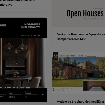
nterativa
Design de Brochura de Open Hous
Compatível com MLS
Modelo de Brochura de Imobiliária