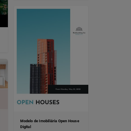
Modelo de Imobiliária Open House
Digital