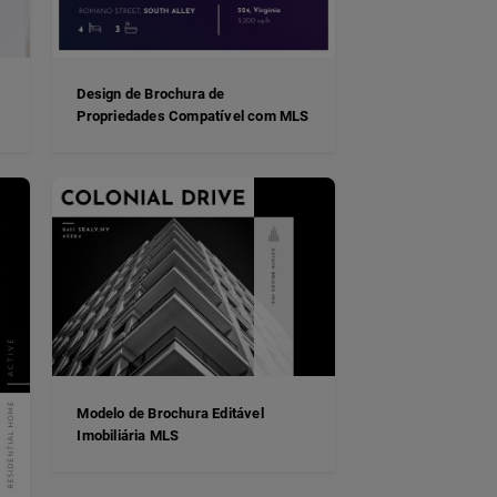
Design de Brochura de
Propriedades Compatível com MLS
Modelo de Brochura Editável
Imobiliária MLS