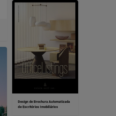
Design de Brochura Automatizada
de Escritórios Imobiliários