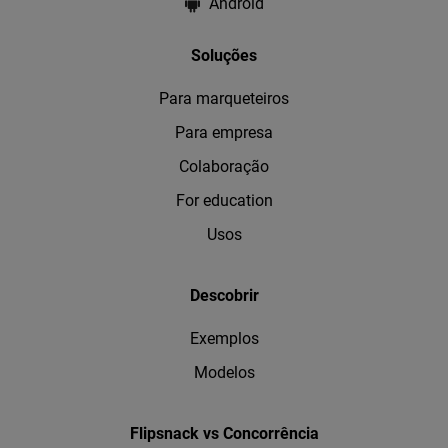
Android
Soluções
Para marqueteiros
Para empresa
Colaboração
For education
Usos
Descobrir
Exemplos
Modelos
Flipsnack vs Concorrência