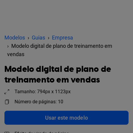
Modelos
Guias
Empresa
Modelo digital de plano de treinamento em
vendas
Modelo digital de plano de
treinamento em vendas
Tamanho: 794px x 1123px
Número de páginas: 10
Usar este modelo