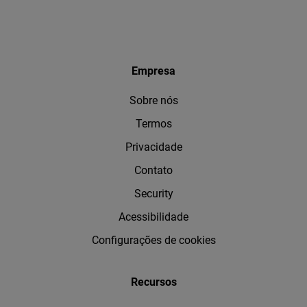
Empresa
Sobre nós
Termos
Privacidade
Contato
Security
Acessibilidade
Configurações de cookies
Recursos