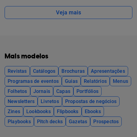
Veja mais
Mais modelos
Revistas
Catálogos
Brochuras
Apresentações
Programas de eventos
Guias
Relatórios
Menus
Folhetos
Jornais
Capas
Portfólios
Newsletters
Livretos
Propostas de negócios
Zines
Lookbooks
Flipbooks
Ebooks
Playbooks
Pitch decks
Gazetas
Prospectos