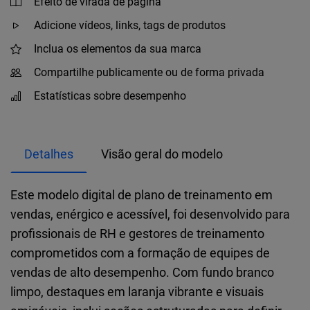
Efeito de virada de página
Adicione vídeos, links, tags de produtos
Inclua os elementos da sua marca
Compartilhe publicamente ou de forma privada
Estatísticas sobre desempenho
Detalhes
Visão geral do modelo
Este modelo digital de plano de treinamento em
vendas, enérgico e acessível, foi desenvolvido para
profissionais de RH e gestores de treinamento
comprometidos com a formação de equipes de
vendas de alto desempenho. Com fundo branco
limpo, destaques em laranja vibrante e visuais