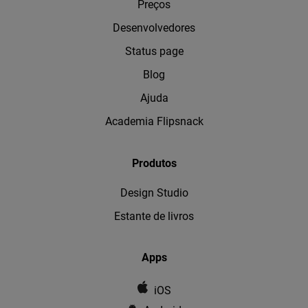
Preços
Desenvolvedores
Status page
Blog
Ajuda
Academia Flipsnack
Produtos
Design Studio
Estante de livros
Apps
iOS