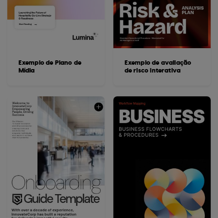
Exemplo de Plano de
Exemplo de avaliação
Mídia
de risco interativa