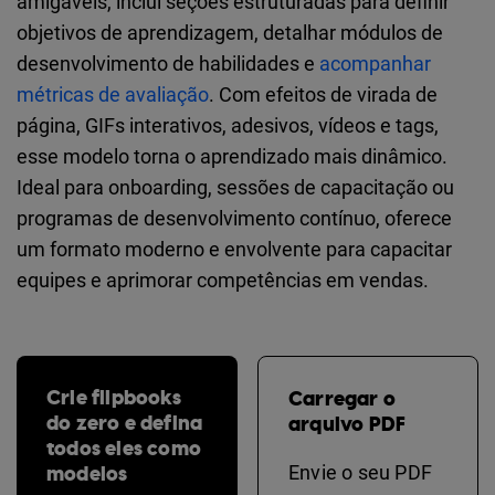
amigáveis, inclui seções estruturadas para definir
objetivos de aprendizagem, detalhar módulos de
desenvolvimento de habilidades e
acompanhar
métricas de avaliação
. Com efeitos de virada de
página, GIFs interativos, adesivos, vídeos e tags,
esse modelo torna o aprendizado mais dinâmico.
Ideal para onboarding, sessões de capacitação ou
programas de desenvolvimento contínuo, oferece
um formato moderno e envolvente para capacitar
equipes e aprimorar competências em vendas.
Crie flipbooks
Carregar o
do zero e defina
arquivo PDF
todos eles como
modelos
Envie o seu PDF