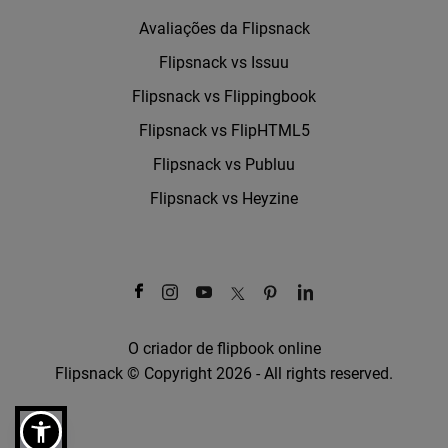
Avaliações da Flipsnack
Flipsnack vs Issuu
Flipsnack vs Flippingbook
Flipsnack vs FlipHTML5
Flipsnack vs Publuu
Flipsnack vs Heyzine
O criador de flipbook online
Flipsnack © Copyright 2026 - All rights reserved.