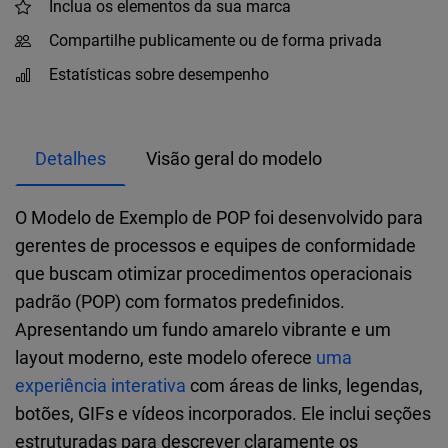
Inclua os elementos da sua marca
Compartilhe publicamente ou de forma privada
Estatísticas sobre desempenho
Detalhes
Visão geral do modelo
O Modelo de Exemplo de POP foi desenvolvido para
gerentes de processos e equipes de conformidade
que buscam otimizar procedimentos operacionais
padrão (POP) com formatos predefinidos.
Apresentando um fundo amarelo vibrante e um
layout moderno, este modelo oferece
uma
experiência interativa
com áreas de links, legendas,
botões, GIFs e vídeos incorporados. Ele inclui seções
estruturadas para descrever claramente os