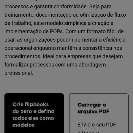
processos e garantir conformidade. Seja para
treinamento, documentação ou otimização de fluxo
de trabalho, este modelo simplifica a criação e
implementação de POPs. Com um formato fácil de
usar, as organizações podem aumentar a eficiência
operacional enquanto mantêm a consistência nos
procedimentos. Ideal para empresas que desejam
formalizar processos com uma abordagem
profissional.
Crie flipbooks
Carregar o
do zero e defina
arquivo PDF
todos eles como
modelos
Envie o seu PDF
e torne-o