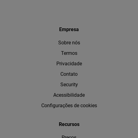
Empresa
Sobre nós
Termos
Privacidade
Contato
Security
Acessibilidade
Configurações de cookies
Recursos
Preços