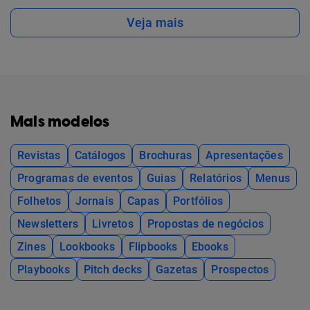
Veja mais
Mais modelos
Revistas
Catálogos
Brochuras
Apresentações
Programas de eventos
Guias
Relatórios
Menus
Folhetos
Jornais
Capas
Portfólios
Newsletters
Livretos
Propostas de negócios
Zines
Lookbooks
Flipbooks
Ebooks
Playbooks
Pitch decks
Gazetas
Prospectos