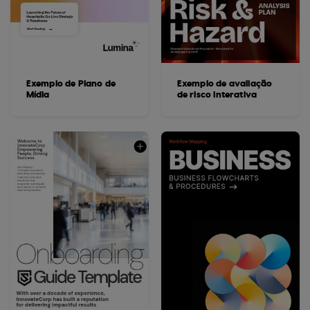
Exemplo de Plano de
Exemplo de avaliação
Mídia
de risco interativa