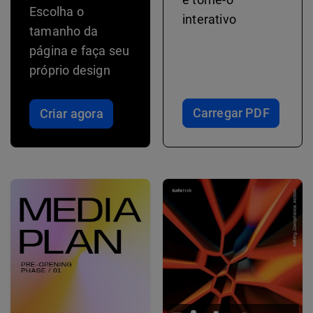
Escolha o
interativo
tamanho da
página e faça seu
próprio design
Carregar PDF
Criar agora