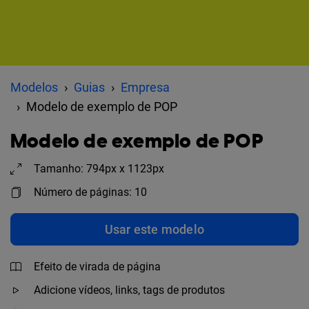
Modelos
Guias
Empresa
Modelo de exemplo de POP
Modelo de exemplo de POP
Tamanho: 794px x 1123px
Número de páginas: 10
Usar este modelo
Efeito de virada de página
Adicione vídeos, links, tags de produtos