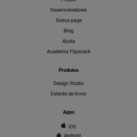
Desenvolvedores
Status page
Blog
Ajuda
Academia Flipsnack
Produtos
Design Studio
Estante de livros
Apps
iOS
Android