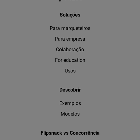
Soluções
Para marqueteiros
Para empresa
Colaboração
For education
Usos
Descobrir
Exemplos
Modelos
Flipsnack vs Concorrência