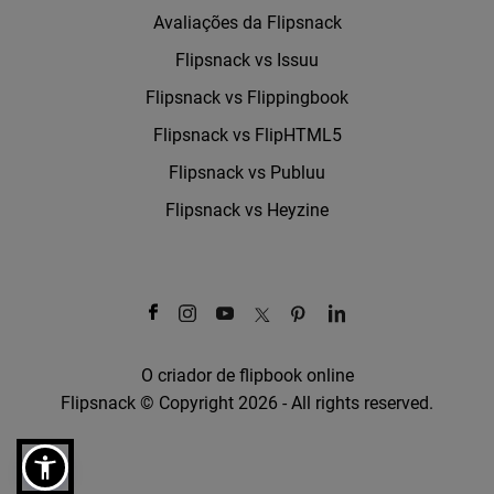
Avaliações da Flipsnack
Flipsnack vs Issuu
Flipsnack vs Flippingbook
Flipsnack vs FlipHTML5
Flipsnack vs Publuu
Flipsnack vs Heyzine
O criador de flipbook online
Flipsnack © Copyright 2026 - All rights reserved.