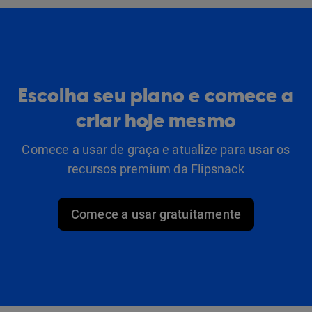
Escolha seu plano e comece a
criar hoje mesmo
Comece a usar de graça e atualize para usar os
recursos premium da Flipsnack
Comece a usar gratuitamente