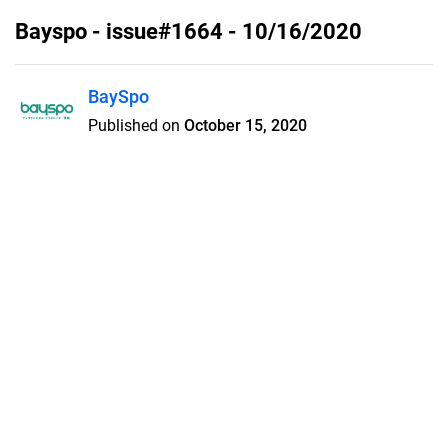
Bayspo - issue#1664 - 10/16/2020
BaySpo
Published on
October 15, 2020
著作権保護のため見れないページ
がございます。紙面にてお楽しみ
ください。
Features
Pricing
Blog