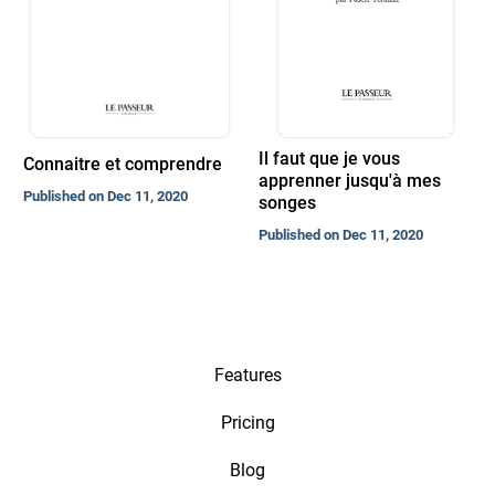
Il faut que je vous
Connaitre et comprendre
apprenner jusqu'à mes
Published on Dec 11, 2020
songes
Published on Dec 11, 2020
Features
Pricing
Blog