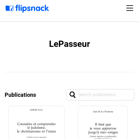
LePasseur
Publications