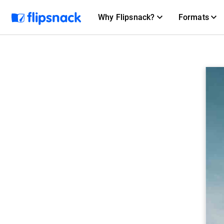
Why Flipsnack?
Formats