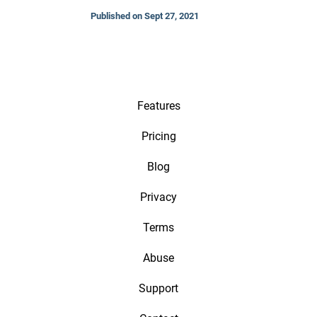
Published on Sept 27, 2021
Features
Pricing
Blog
Privacy
Terms
Abuse
Support