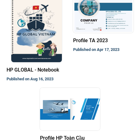
Profile TA 2023
Published on Apr 17, 2023
HP GLOBAL - Notebook
Published on Aug 16, 2023
Profile HP Toàn Cầu