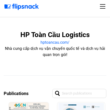
HP Toàn Cầu Logistics
hptoancau.com/
Nhà cung cấp dịch vụ vận chuyển quốc tế và dịch vụ hải
quan trọn gói!
Publications