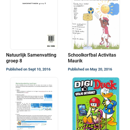
Natuurlijk Samenvatting
Schoolkorfbal Activitas
groep 8
Maurik
Published on Sept 10, 2016
Published on May 20, 2016