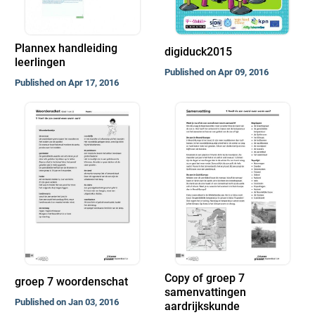
Plannex handleiding
digiduck2015
leerlingen
Published on Apr 09, 2016
Published on Apr 17, 2016
Copy of groep 7
groep 7 woordenschat
samenvattingen
Published on Jan 03, 2016
aardrijkskunde