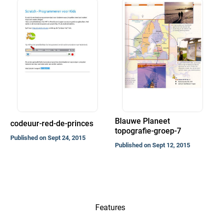
Blauwe Planeet
codeuur-red-de-princes
topografie-groep-7
Published on Sept 24, 2015
Published on Sept 12, 2015
Features