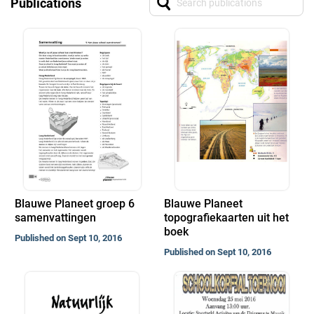
Publications
Blauwe Planeet groep 6
Blauwe Planeet
samenvattingen
topografiekaarten uit het
boek
Published on Sept 10, 2016
Published on Sept 10, 2016