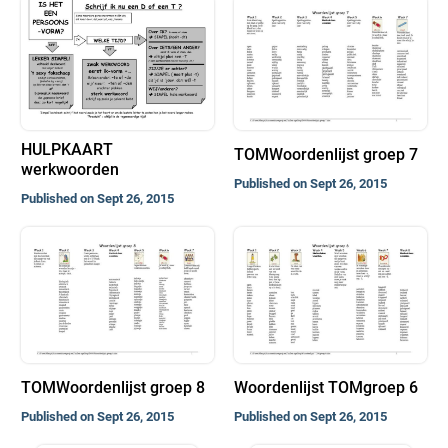
HULPKAART
TOMWoordenlijst groep 7
werkwoorden
Published on Sept 26, 2015
Published on Sept 26, 2015
TOMWoordenlijst groep 8
Woordenlijst TOMgroep 6
Published on Sept 26, 2015
Published on Sept 26, 2015