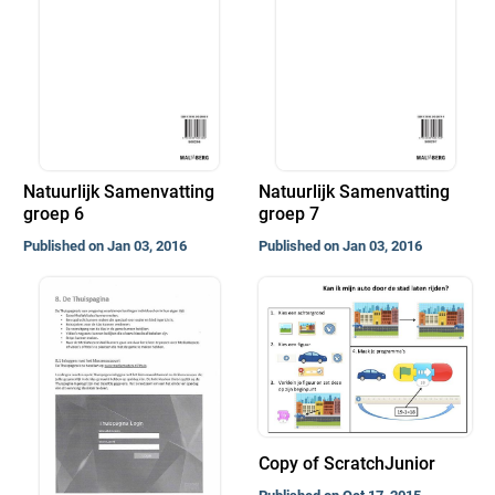
Natuurlijk Samenvatting
Natuurlijk Samenvatting
groep 6
groep 7
Published on Jan 03, 2016
Published on Jan 03, 2016
Copy of ScratchJunior