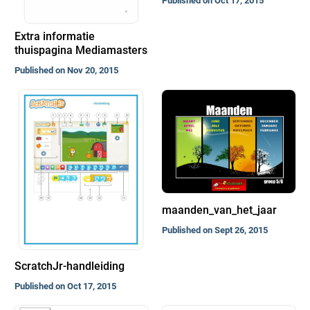
Published on Oct 17, 2015
Extra informatie
thuispagina Mediamasters
Published on Nov 20, 2015
maanden_van_het_jaar
Published on Sept 26, 2015
ScratchJr-handleiding
Published on Oct 17, 2015