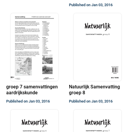
Published on Jan 03, 2016
groep 7 samenvattingen
Natuurlijk Samenvatting
aardrijkskunde
groep 8
Published on Jan 03, 2016
Published on Jan 03, 2016