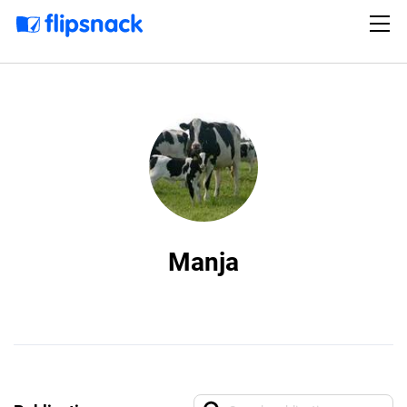
Manja