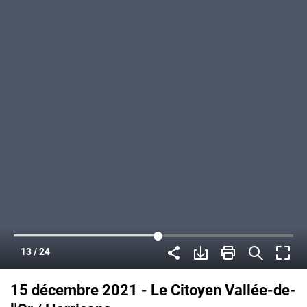
15 décembre 2021 - Le Citoyen Vallée-de-