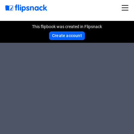
This flipbook was created in Flipsnack
Create account