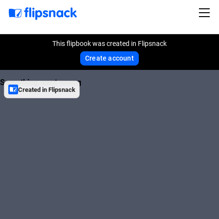
This flipbook was created in Flipsnack
Create account