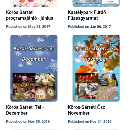
Körös Sárréti
Kastélypark Fürdő
programajánló - június
Füzesgyarmat
Published on May 21, 2017
Published on Jan 06, 2017
Körös Sárréti Tél -
Körös-Sárréti Ősz
December
November
Published on Nov 30, 2016
Published on Nov 04, 2016