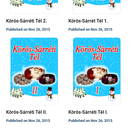
Körös-Sárréti Tél 2.
Körös-Sárrét Tél 1.
Published on Nov 26, 2015
Published on Nov 26, 2015
Körös-Sárréti Tél II.
Körös-Sárréti Tél I.
Published on Nov 26, 2015
Published on Nov 26, 2015