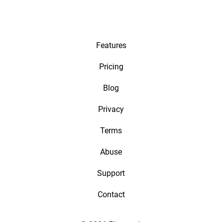
Features
Pricing
Blog
Privacy
Terms
Abuse
Support
Contact