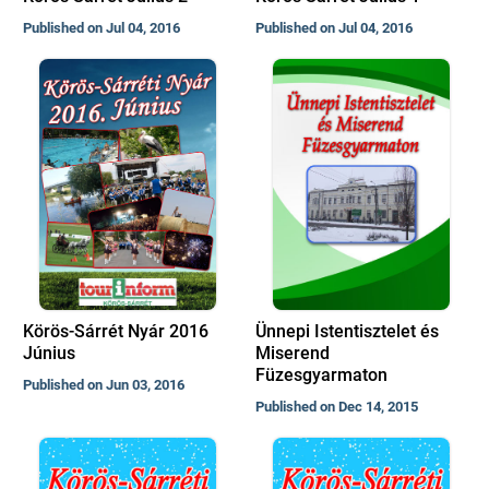
Published on Jul 04, 2016
Published on Jul 04, 2016
Körös-Sárrét Nyár 2016
Ünnepi Istentisztelet és
Június
Miserend
Füzesgyarmaton
Published on Jun 03, 2016
Published on Dec 14, 2015