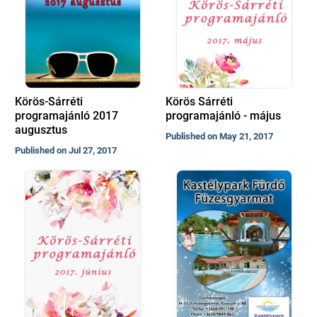
Körös-Sárréti
Körös Sárréti
programajánló 2017
programajánló - május
augusztus
Published on May 21, 2017
Published on Jul 27, 2017