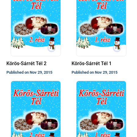
Körös-Sárrét Tél 2
Körös-Sárrét Tél 1
Published on Nov 29, 2015
Published on Nov 29, 2015