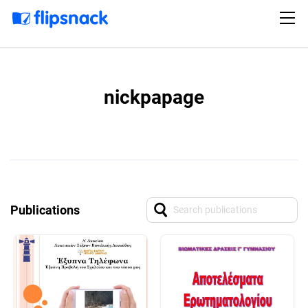
nickpapage
Publications