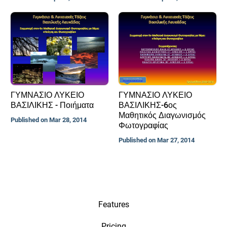
ΓΥΜΝΑΣΙΟ ΛΥΚΕΙΟ
ΓΥΜΝΑΣΙΟ ΛΥΚΕΙΟ
ΒΑΣΙΛΙΚΗΣ - Ποιήματα
ΒΑΣΙΛΙΚΗΣ-6ος
Μαθητικός Διαγωνισμός
Published on Mar 28, 2014
Φωτογραφίας
Published on Mar 27, 2014
Features
Pricing