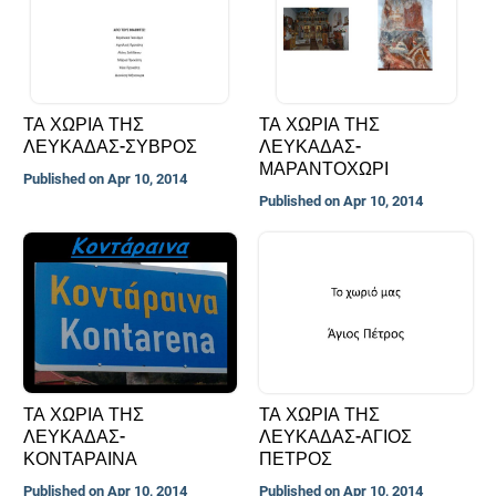
ΤΑ ΧΩΡΙΑ ΤΗΣ
ΤΑ ΧΩΡΙΑ ΤΗΣ
ΛΕΥΚΑΔΑΣ-ΣΥΒΡΟΣ
ΛΕΥΚΑΔΑΣ-
ΜΑΡΑΝΤΟΧΩΡΙ
Published on Apr 10, 2014
Published on Apr 10, 2014
ΤΑ ΧΩΡΙΑ ΤΗΣ
ΤΑ ΧΩΡΙΑ ΤΗΣ
ΛΕΥΚΑΔΑΣ-
ΛΕΥΚΑΔΑΣ-ΑΓΙΟΣ
ΚΟΝΤΑΡΑΙΝΑ
ΠΕΤΡΟΣ
Published on Apr 10, 2014
Published on Apr 10, 2014