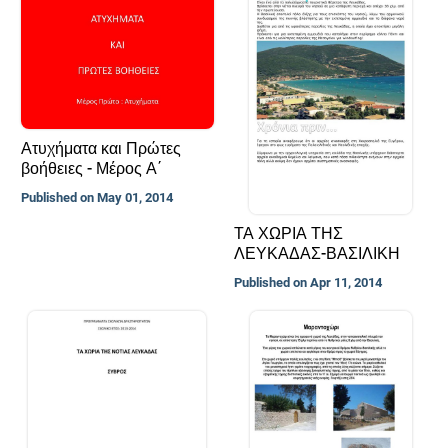
Ατυχήματα και Πρώτες
βοήθειες - Μέρος Α΄
Published on May 01, 2014
ΤΑ ΧΩΡΙΑ ΤΗΣ
ΛΕΥΚΑΔΑΣ-ΒΑΣΙΛΙΚΗ
Published on Apr 11, 2014