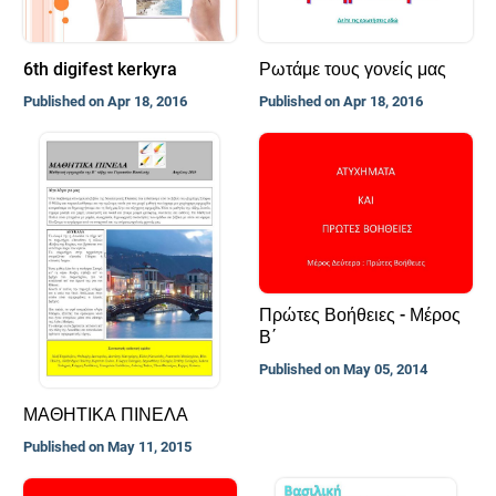
6th digifest kerkyra
Ρωτάμε τους γονείς μας
Published on Apr 18, 2016
Published on Apr 18, 2016
Πρώτες Βοήθειες - Μέρος
Β΄
Published on May 05, 2014
ΜΑΘΗΤΙΚΑ ΠΙΝΕΛΑ
Published on May 11, 2015