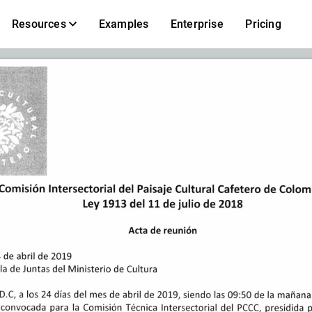
Resources
Examples
Enterprise
Pricing