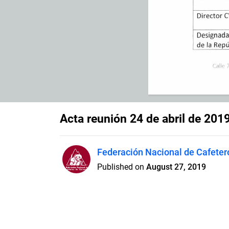
Acta reunión 24 de abril de 201
Federación Nacional de Cafeter
Published on
August 27, 2019
Documento memoria de reunión
deliberatorio.